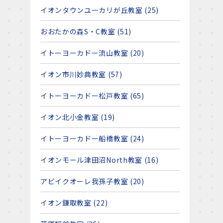
イオンタウンユーカリが丘教室 (25)
おおたかの森S・C教室 (51)
イトーヨーカドー流山教室 (20)
イオン市川妙典教室 (57)
イトーヨーカドー松戸教室 (65)
イオン北小金教室 (19)
イトーヨーカドー船橋教室 (24)
イオンモール津田沼North教室 (16)
アビイクオーレ我孫子教室 (20)
イオン鎌取教室 (22)