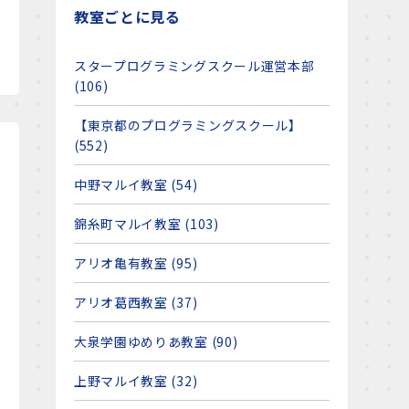
教室ごとに見る
スタープログラミングスクール運営本部
(106)
【東京都のプログラミングスクール】
(552)
中野マルイ教室 (54)
錦糸町マルイ教室 (103)
アリオ亀有教室 (95)
アリオ葛西教室 (37)
大泉学園ゆめりあ教室 (90)
上野マルイ教室 (32)