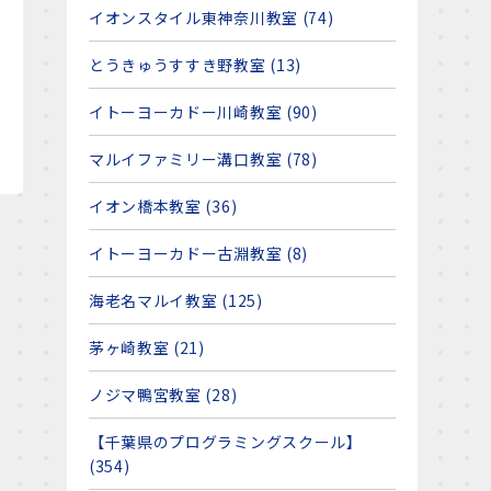
イオンスタイル東神奈川教室 (74)
とうきゅうすすき野教室 (13)
イトーヨーカドー川崎教室 (90)
マルイファミリー溝口教室 (78)
イオン橋本教室 (36)
イトーヨーカドー古淵教室 (8)
海老名マルイ教室 (125)
茅ヶ崎教室 (21)
ノジマ鴨宮教室 (28)
【千葉県のプログラミングスクール】
(354)