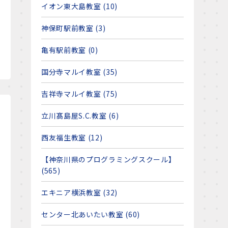
イオン東大島教室 (10)
神保町駅前教室 (3)
亀有駅前教室 (0)
国分寺マルイ教室 (35)
吉祥寺マルイ教室 (75)
立川髙島屋S.C.教室 (6)
西友福生教室 (12)
【神奈川県のプログラミングスクール】
(565)
エキニア横浜教室 (32)
センター北あいたい教室 (60)