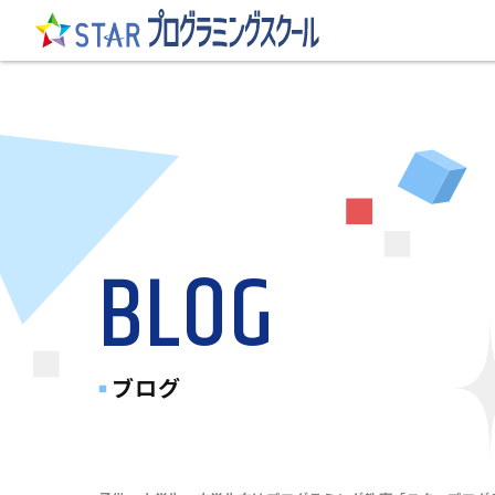
BLOG
ブログ