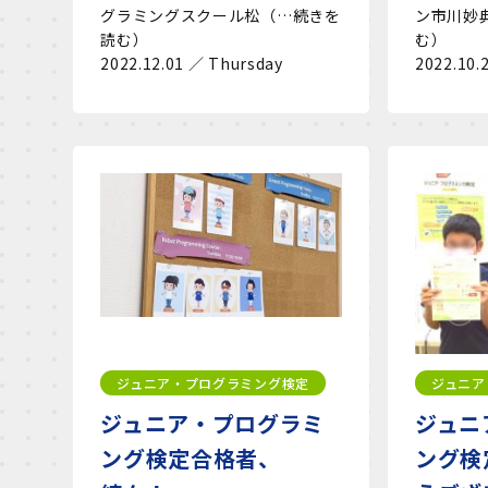
グラミングスクール松（…続きを
ン市川妙
読む）
む）
2022.12.01 ／ Thursday
2022.10.
ジュニア・プログラミング検定
ジュニア
ジュニア・プログラミ
ジュニ
ング検定合格者、
ング検