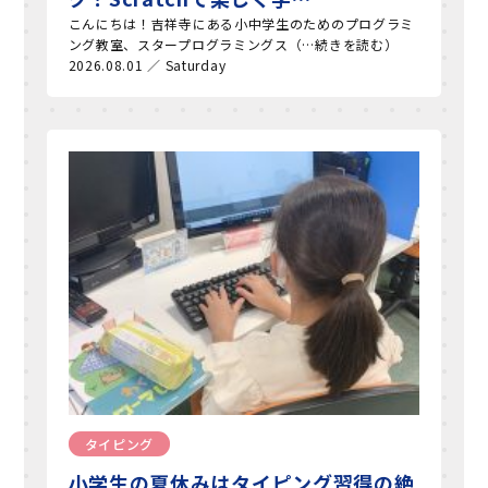
こんにちは！吉祥寺にある小中学生のためのプログラミ
ング教室、スタープログラミングス（…続きを読む）
2026.08.01 ／ Saturday
タイピング
小学生の夏休みはタイピング習得の絶