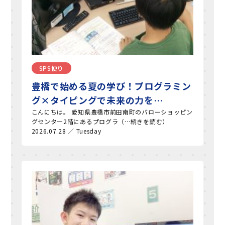
SPS便り
豊橋で始める夏の学び！プログラミン
グ×タイピングで未来の力を…
こんにちは。 愛知県豊橋市前田南町のバローショッピン
グセンター2階にあるプログラ（…続きを読む）
2026.07.28 ／ Tuesday