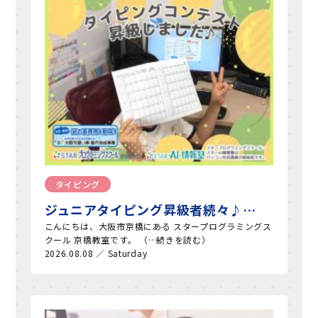
タイピング
ジュニアタイピング昇級者続々♪…
こんにちは、大阪市京橋にある スタープログラミングス
クール 京橋教室です。 （…続きを読む）
2026.08.08 ／ Saturday