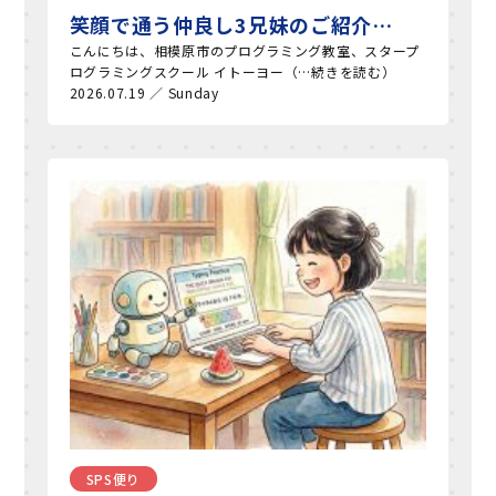
笑顔で通う仲良し3兄妹のご紹介…
こんにちは、相模原市のプログラミング教室、スタープ
ログラミングスクール イトーヨー（…続きを読む）
2026.07.19 ／ Sunday
SPS便り