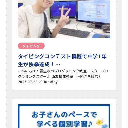
タイピング
タイピングコンテスト模擬で中学1年
生が快挙達成！…
こんにちは！福生市のプログラミング教室、スタープロ
グラミングスクール 西友福生教室（…続きを読む）
2026.07.28 ／ Tuesday