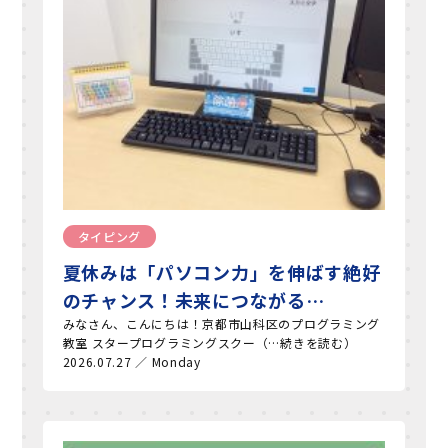
タイピング
夏休みは「パソコン力」を伸ばす絶好
のチャンス！未来につながる…
みなさん、こんにちは！京都市山科区のプログラミング
教室 スタープログラミングスクー（…続きを読む）
2026.07.27 ／ Monday