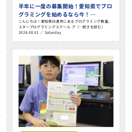
半年に一度の募集開始！愛知県でプロ
グラミングを始めるなら今！…
こんにちは！愛知県日進市にあるプログラミング教室、
スタープログラミングスクール プ（…続きを読む）
2026.08.01 ／ Saturday