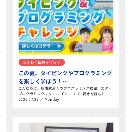
わくわく体験イベント
この夏、タイピングやプログラミング
を楽しく学ぼう！…
こんにちは。船橋駅近くのプログラミング教室、スター
プログラミングスクール イトーヨ（…続きを読む）
2026.07.27 ／ Monday