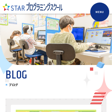
MENU
BLOG
ブログ