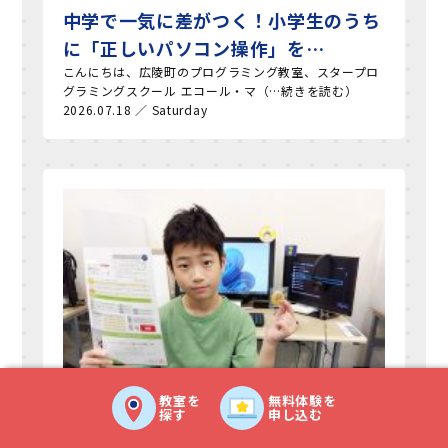
中学で一気に差がつく！小学生のうち
に「正しいパソコン操作」を…
こんにちは、広陵町のプログラミング教室、スタープロ
グラミングスクール エコール・マ（…続きを読む）
2026.07.18 ／ Saturday
教室を
無料体験を
探す
申し込む