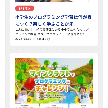
SPS便り
小学生のプログラミング学習は何が身
につく？楽しく学ぶことが未…
こんにちは！川崎市高津区にある小中学生のためのプロ
グラミング教室 スタープログラミ（…続きを読む）
2026.08.01 ／ Saturday