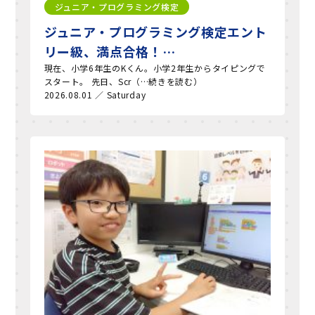
ジュニア・プログラミング検定
ジュニア・プログラミング検定エント
リー級、満点合格！…
現在、小学6年生のKくん。小学2年生からタイピングで
スタート。 先日、Scr（…続きを読む）
2026.08.01 ／ Saturday