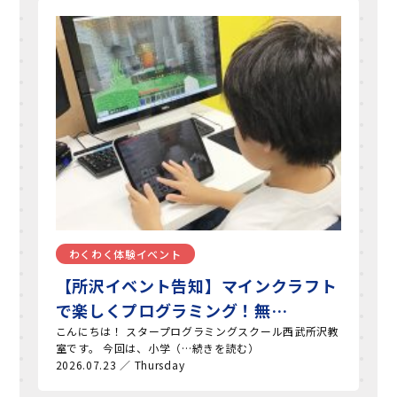
わくわく体験イベント
【所沢イベント告知】マインクラフト
で楽しくプログラミング！無…
こんにちは！ スタープログラミングスクール西武所沢教
室です。 今回は、小学（…続きを読む）
2026.07.23 ／ Thursday