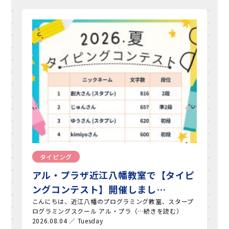
タイピング
アル・プラザ近江八幡教室で【タイピ
ングコンテスト】開催しまし…
こんにちは、近江八幡のプログラミング教室、スタープ
ログラミングスクール アル・プラ（…続きを読む）
2026.08.04 ／ Tuesday