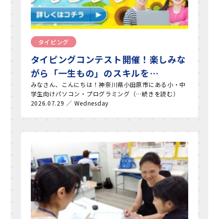
タイピング
タイピングコンテスト開催！楽しみな
がら「一生もの」のスキルを…
みなさん、こんにちは！神奈川県小田原市にある小・中
学生向けパソコン・プログラミング（…続きを読む）
2026.07.29 ／ Wednesday