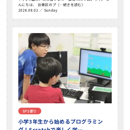
んにちは、 台東区のプ（…続きを読む）
2026.08.02 ／ Sunday
SPS便り
小学3年生から始めるプログラミン
グ！Scratchで楽しく学…