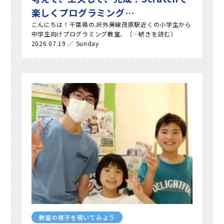
楽しくプログラミング…
こんにちは！千葉県のJR外房線茂原駅近くの小学生から
中学生向けプログラミング教室、（…続きを読む）
2026.07.19 ／ Sunday
教室の様子を覗いてみよう