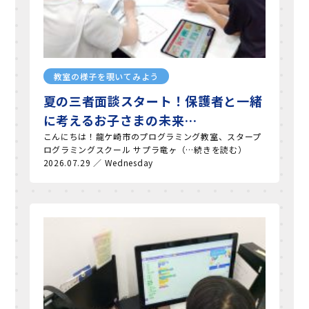
教室の様子を覗いてみよう
夏の三者面談スタート！保護者と一緒
に考えるお子さまの未来…
こんにちは！龍ケ崎市のプログラミング教室、スタープ
ログラミングスクール サプラ竜ヶ（…続きを読む）
2026.07.29 ／ Wednesday