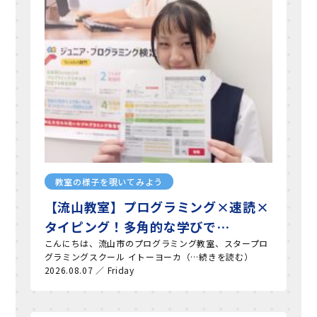
教室の様子を覗いてみよう
【流山教室】プログラミング×速読×
タイピング！多角的な学びで…
こんにちは、流山市のプログラミング教室、スタープロ
グラミングスクール イトーヨーカ（…続きを読む）
2026.08.07 ／ Friday