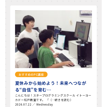
おすすめのPC講座
夏休みから始めよう！未来へつなが
る“自信”を育む…
こんにちは！スタープログラミングスクール イトーヨー
カドー松戸教室です。 「（…続きを読む）
2026.07.22 ／ Wednesday