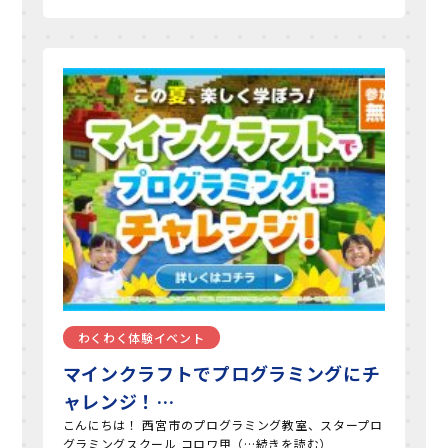
わくわく体験イベント
マインクラフトでプログラミングにチ
ャレンジ！…
こんにちは！ 西宮市のプログラミング教室、スタープロ
グラミングスクール コロワ甲（…続きを読む）