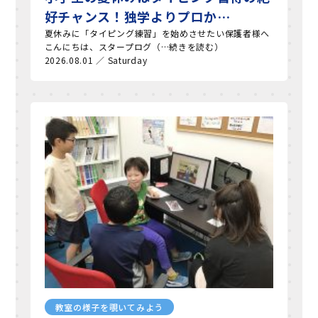
好チャンス！独学よりプロか…
夏休みに「タイピング練習」を始めさせたい保護者様へ
こんにちは、スタープログ（…続きを読む）
2026.08.01 ／ Saturday
教室の様子を覗いてみよう