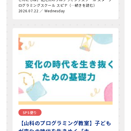
ログラミングスクール スピナ（…続きを読む）
2026.07.22 ／ Wednesday
SPS便り
【山科のプログラミング教室】子ども