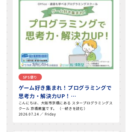
SPS便り
ゲーム好き集まれ！プログラミングで
思考力・解決力UP！…
こんにちは、大阪市京橋にある スタープログラミングス
クール 京橋教室です。 （…続きを読む）
2026.07.24 ／ Friday