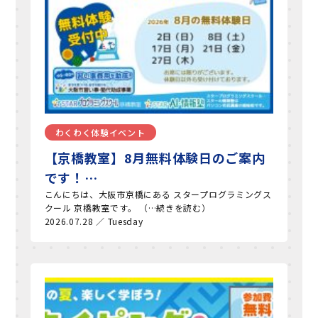
わくわく体験イベント
【京橋教室】8月無料体験日のご案内
です！…
こんにちは、大阪市京橋にある スタープログラミングス
クール 京橋教室です。 （…続きを読む）
2026.07.28 ／ Tuesday