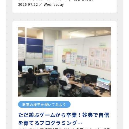
2026.07.22 ／ Wednesday
教室の様子を覗いてみよう
ただ遊ぶゲームから卒業！妙典で自信
を育てるプログラミング…