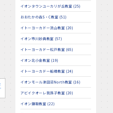
イオンタウンユーカリが丘教室 (25)
おおたかの森S・C教室 (51)
イトーヨーカドー流山教室 (20)
イオン市川妙典教室 (57)
イトーヨーカドー松戸教室 (65)
イオン北小金教室 (19)
イトーヨーカドー船橋教室 (24)
イオンモール津田沼North教室 (16)
ド
アビイクオーレ我孫子教室 (20)
イオン鎌取教室 (22)