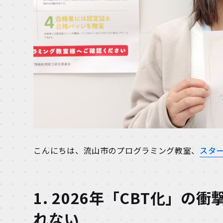
こんにちは、流山市のプログラミング教室、
スタ
1. 2026年「CBT化」
れない