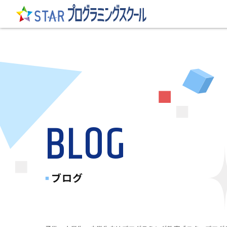
BLOG
ブログ