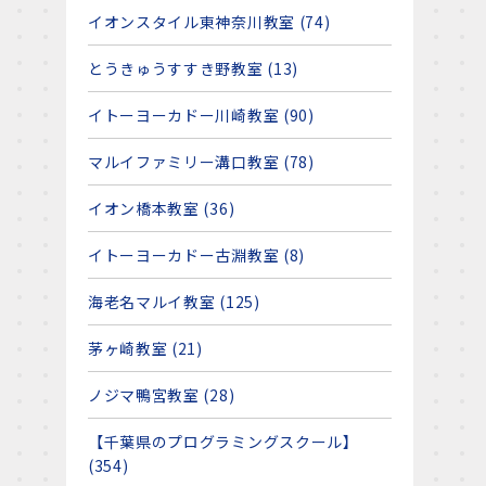
イオンスタイル東神奈川教室 (74)
とうきゅうすすき野教室 (13)
イトーヨーカドー川崎教室 (90)
マルイファミリー溝口教室 (78)
？
イオン橋本教室 (36)
イトーヨーカドー古淵教室 (8)
海老名マルイ教室 (125)
茅ヶ崎教室 (21)
ノジマ鴨宮教室 (28)
【千葉県のプログラミングスクール】
(354)