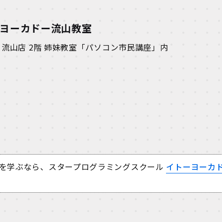
ーヨーカドー流山教室
ドー流山店 2階 姉妹教室「パソコン市民講座」内
を学ぶなら、スタープログラミングスクール
イトーヨーカ