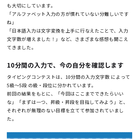
も大切にしています。
「アルファベット入力の方が慣れていない分難しいです
ね」
「日本語入力は文字変換を上手に行なえたことで、入力
文字数が増えました！」など、さまざまな感想も聞こえ
てきました。
10分間の入力で、今の自分を確認します
タイピングコンテストは、10分間の入力文字数 によって
5級〜5段 の級・段位に分かれています。
前回の結果をもとに、「今回はここまでできたらいい
な」「まずは一つ、昇級・昇段を目指してみよう」と、
それぞれが無理のない目標を立てて参加されていまし
た。