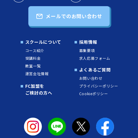
メールでのお問い合わせ
スクールについて
採用情報
コース紹介
募集要項
受講料金
求人応募フォーム
教室一覧
よくあるご質問
運営会社情報
お問い合わせ
FC加盟を
プライバシーポリシー
ご検討の方へ
Cookieポリシー