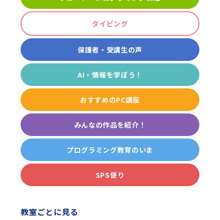
タイピング
保護者・受講生の声
AI・情報を学ぼう！
おすすめのPC講座
みんなの作品を紹介！
プログラミング教育のいま
SPS便り
教室ごとに見る