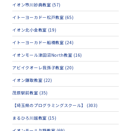
イオン市川妙典教室 (57)
イトーヨーカドー松戸教室 (65)
イオン北小金教室 (19)
イトーヨーカドー船橋教室 (24)
イオンモール津田沼North教室 (16)
アビイクオーレ我孫子教室 (20)
イオン鎌取教室 (22)
茂原駅前教室 (35)
【埼玉県のプログラミングスクール】 (303)
まるひろ川越教室 (15)
イオンモール与野教室 (69)