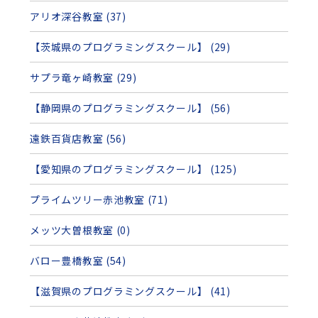
アリオ深谷教室 (37)
【茨城県のプログラミングスクール】 (29)
サプラ竜ヶ崎教室 (29)
【静岡県のプログラミングスクール】 (56)
遠鉄百貨店教室 (56)
【愛知県のプログラミングスクール】 (125)
プライムツリー赤池教室 (71)
メッツ大曽根教室 (0)
バロー豊橋教室 (54)
【滋賀県のプログラミングスクール】 (41)