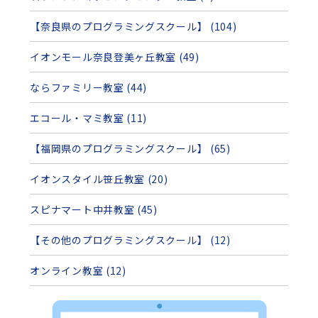
【奈良県のプログラミングスクール】 (104)
イオンモール奈良登美ヶ丘教室 (49)
ならファミリー教室 (44)
エコール・マミ教室 (11)
【福岡県のプログラミングスクール】 (65)
イオンスタイル笹丘教室 (20)
スピナマート中井教室 (45)
【その他のプログラミングスクール】 (12)
オンライン教室 (12)