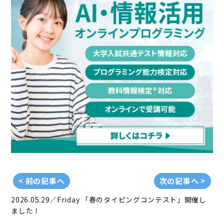
< 前の記事へ
次の記事へ >
2026.05.29／Friday
「春のタイピングコンテスト」開催し
ました！