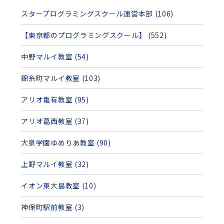
スタープログラミングスクール運営本部 (106)
【東京都のプログラミングスクール】 (552)
中野マルイ教室 (54)
錦糸町マルイ教室 (103)
アリオ亀有教室 (95)
アリオ葛西教室 (37)
大泉学園ゆめりあ教室 (90)
上野マルイ教室 (32)
イオン東大島教室 (10)
神保町駅前教室 (3)