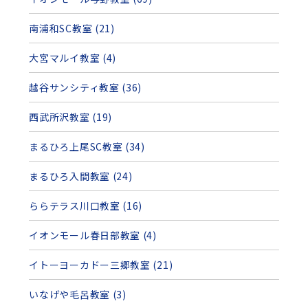
南浦和SC教室 (21)
大宮マルイ教室 (4)
越谷サンシティ教室 (36)
西武所沢教室 (19)
まるひろ上尾SC教室 (34)
まるひろ入間教室 (24)
ららテラス川口教室 (16)
イオンモール春日部教室 (4)
イトーヨーカドー三郷教室 (21)
いなげや毛呂教室 (3)