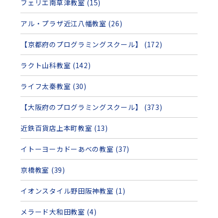
フェリエ南草津教室 (15)
アル・プラザ近江八幡教室 (26)
【京都府のプログラミングスクール】 (172)
ラクト山科教室 (142)
ライフ太秦教室 (30)
【大阪府のプログラミングスクール】 (373)
近鉄百貨店上本町教室 (13)
イトーヨーカドーあべの教室 (37)
京橋教室 (39)
イオンスタイル野田阪神教室 (1)
メラード大和田教室 (4)