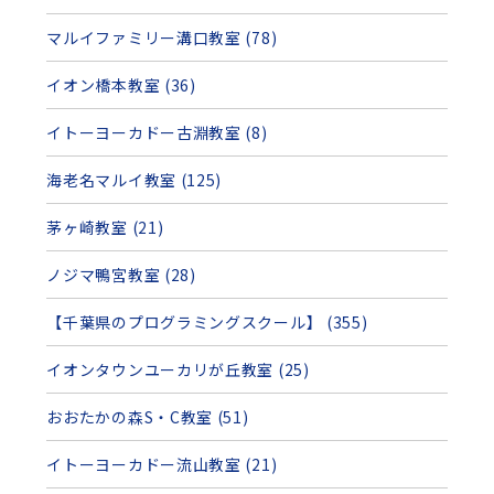
マルイファミリー溝口教室 (78)
イオン橋本教室 (36)
イトーヨーカドー古淵教室 (8)
海老名マルイ教室 (125)
茅ヶ崎教室 (21)
ノジマ鴨宮教室 (28)
【千葉県のプログラミングスクール】 (355)
イオンタウンユーカリが丘教室 (25)
おおたかの森S・C教室 (51)
イトーヨーカドー流山教室 (21)