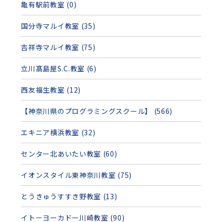
亀有駅前教室 (0)
国分寺マルイ教室 (35)
吉祥寺マルイ教室 (75)
立川髙島屋S.C.教室 (6)
西友福生教室 (12)
【神奈川県のプログラミングスクール】 (566)
エキニア横浜教室 (32)
センター北あいたい教室 (60)
イオンスタイル東神奈川教室 (75)
とうきゅうすすき野教室 (13)
イトーヨーカドー川崎教室 (90)