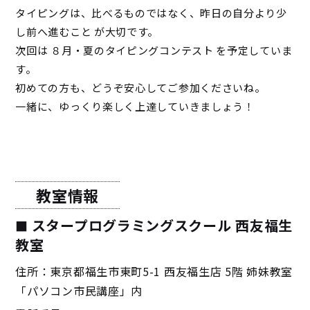
タイピングは、比べるものではなく、昨日の自分より少
し前へ進むこと が大切です。
次回は ８月・夏のタイピングコンテスト を予定していま
す。
初めての方も、どうぞ安心してご参加くださいね。
一緒に、ゆっくり楽しく上達していきましょう！
教室情報
スタープログラミングスクール 西友福生
教室
住所：東京都福生市東町5-1 西友福生店 5階 姉妹教室
「パソコン市民講座」内