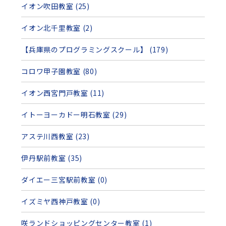
イオン吹田教室 (25)
イオン北千里教室 (2)
【兵庫県のプログラミングスクール】 (179)
コロワ甲子園教室 (80)
イオン西宮門戸教室 (11)
イトーヨーカドー明石教室 (29)
アステ川西教室 (23)
伊丹駅前教室 (35)
ダイエー三宮駅前教室 (0)
イズミヤ西神戸教室 (0)
咲ランドショッピングセンター教室 (1)