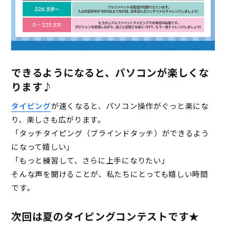
できるようになると、パソコンが楽しくな
ります♪
タイピング
が速くなると、パソコン操作がぐっと楽にな
り、楽しさも広がります。
「タッチタイピング（ブラインドタッチ）ができるよう
になって嬉しい」
「もっと練習して、さらに上手になりたい」
そんな声を聞けることが、私たちにとっても嬉しい時間
です。
次回は夏のタイピングコンテストです★