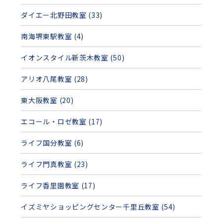
ダイエー北野田教室 (33)
南海堺東駅教室 (4)
イオンスタイル新茨木教室 (50)
アリオ八尾教室 (28)
東大阪教室 (20)
エコール・ロゼ教室 (17)
ライフ国分教室 (6)
ライフ門真教室 (23)
ライフ香里園教室 (17)
イズミヤショッピングセンター千里丘教室 (54)