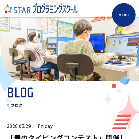
MENU
BLOG
ブログ
2026.05.29 ／ Friday
「春のタイピングコンテスト」開催し