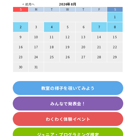
2026年8月
< 前月へ
S
M
T
W
T
F
S
1
2
3
4
5
6
7
8
9
10
11
12
13
14
15
16
17
18
19
20
21
22
23
24
25
26
27
28
29
30
31
教室の様子を覗いてみよう
みんなで発表会！
わくわく体験イベント
ジュニア・プログラミング検定