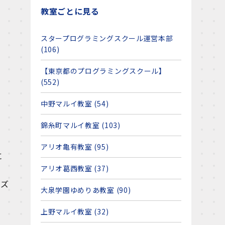
教室ごとに見る
スタープログラミングスクール運営本部
(106)
【東京都のプログラミングスクール】
(552)
中野マルイ教室 (54)
錦糸町マルイ教室 (103)
アリオ亀有教室 (95)
に
アリオ葛西教室 (37)
ーズ
大泉学園ゆめりあ教室 (90)
上野マルイ教室 (32)