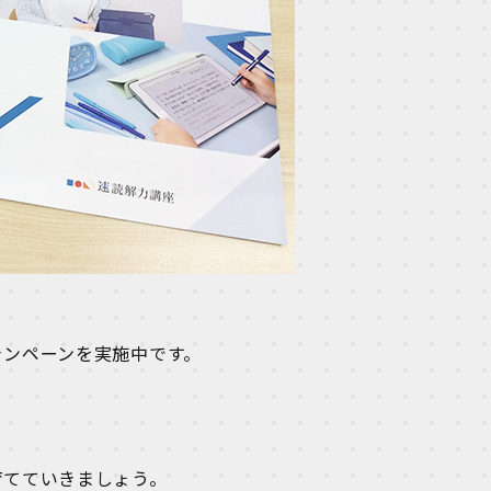
ャンペーンを実施中です。
育てていきましょう。