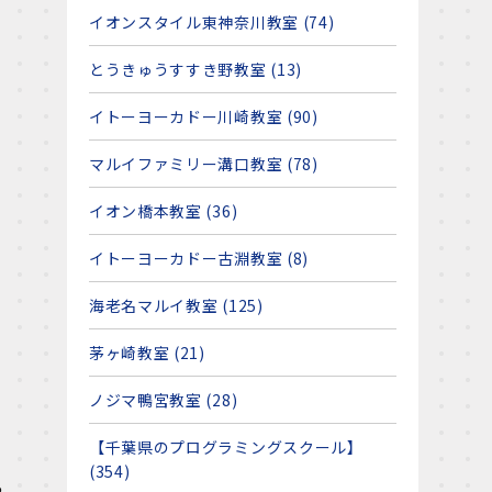
イオンスタイル東神奈川教室 (74)
とうきゅうすすき野教室 (13)
イトーヨーカドー川崎教室 (90)
マルイファミリー溝口教室 (78)
イオン橋本教室 (36)
イトーヨーカドー古淵教室 (8)
海老名マルイ教室 (125)
茅ヶ崎教室 (21)
ノジマ鴨宮教室 (28)
【千葉県のプログラミングスクール】
(354)
っ