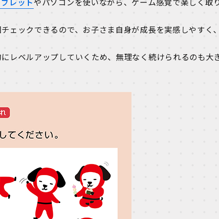
タブレット
やパソコンを使いながら、ゲーム感覚で楽しく取
回チェックできるので、お子さま自身が成長を実感しやすく
的にレベルアップしていくため、無理なく続けられるのも大