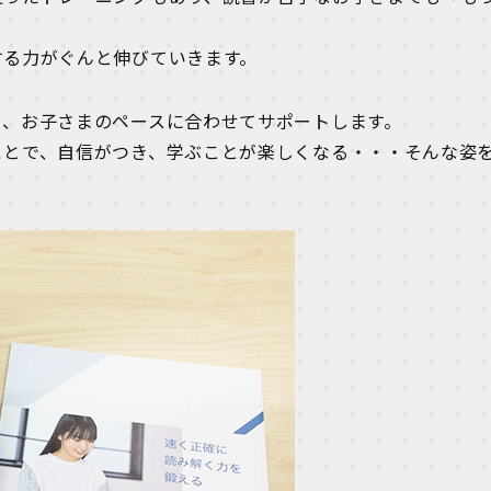
する力がぐんと伸びていきます。
ら、お子さまのペースに合わせてサポートします。
ことで、自信がつき、学ぶことが楽しくなる・・・そんな姿