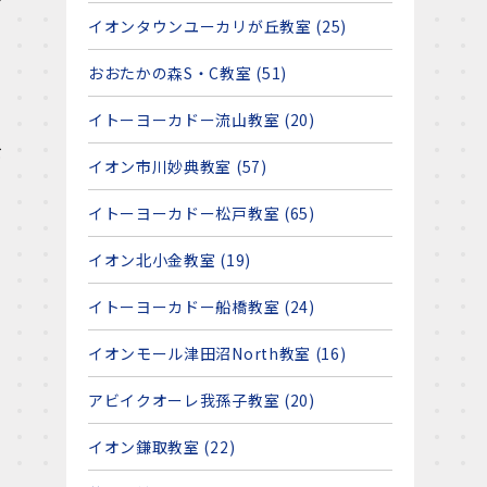
イオンタウンユーカリが丘教室 (25)
おおたかの森S・C教室 (51)
イトーヨーカドー流山教室 (20)
を
イオン市川妙典教室 (57)
イトーヨーカドー松戸教室 (65)
イオン北小金教室 (19)
イトーヨーカドー船橋教室 (24)
イオンモール津田沼North教室 (16)
アビイクオーレ我孫子教室 (20)
イオン鎌取教室 (22)