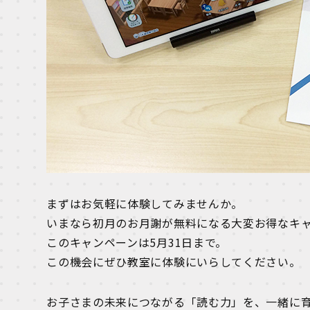
まずはお気軽に体験してみませんか。
いまなら初月のお月謝が無料になる大変お得なキ
このキャンペーンは5月31日まで。
この機会にぜひ教室に体験にいらしてください。
お子さまの未来につながる「読む力」を、一緒に