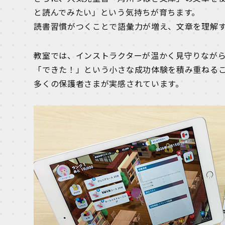
と読んでみたい」という気持ちが育ちます。
読書習慣がつくことで語彙力が増え、文章を理解
教室では、インストラクターが温かく見守りなが
「できた！」という小さな成功体験を積み重ねる
多くの保護者さまが実感されています。