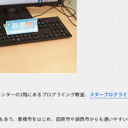
ンターの2階にあるプログラミング教室、
スタープログラミ
もあり、豊橋市をはじめ、田原市や湖西市からも通いやすい