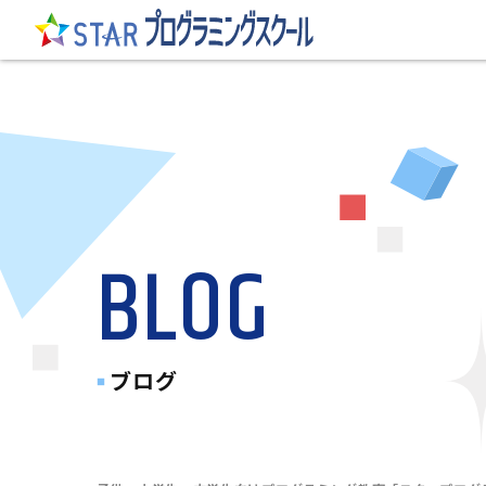
BLOG
ブログ