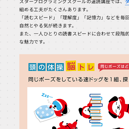
スタープログラミングスクールの速読講座では、
組める工夫がたくさんあります。
「読むスピード」「理解度」「記憶力」などを毎
自然とやる気が続きます。
また、一人ひとりの読書スピードに合わせて段階
な魅力です。