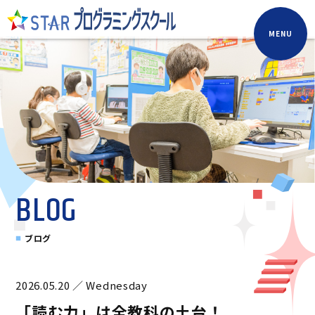
MENU
BLOG
ブログ
2026.05.20 ／ Wednesday
「読む力」は全教科の土台！