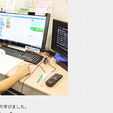
かり学びました。