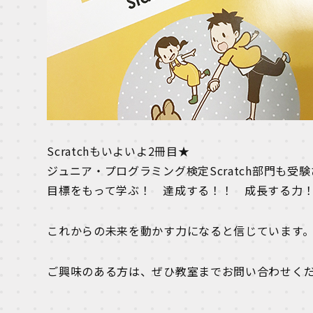
Scratchもいよいよ2冊目★
ジュニア・プログラミング検定Scratch部門も受
目標をもって学ぶ！ 達成する！！ 成長する力
これからの未来を動かす力になると信じています
ご興味のある方は、ぜひ教室までお問い合わせく