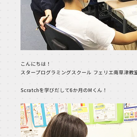
こんにちは！
スタープログラミングスクール フェリエ南草津教
Scratchを学びだして6か月のMくん！