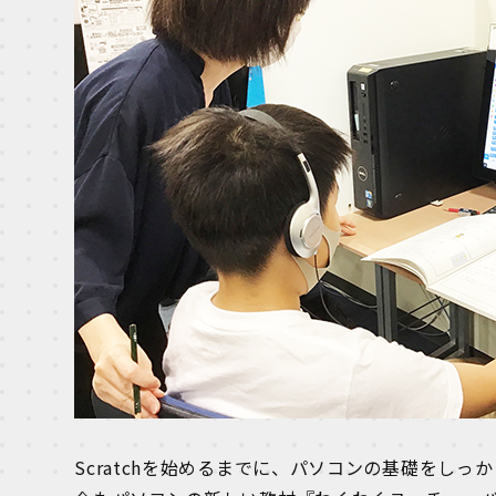
Scratchを始めるまでに、パソコンの基礎をしっ