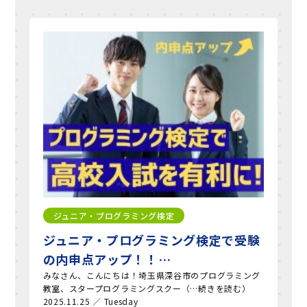
ジュニア・プログラミング検定
ジュニア・プログラミング検定で受験
の内申点アップ！！…
みなさん、こんにちは！埼玉県深谷市のプログラミング
教室、スタープログラミングスクー（…続きを読む）
2025.11.25 ／ Tuesday