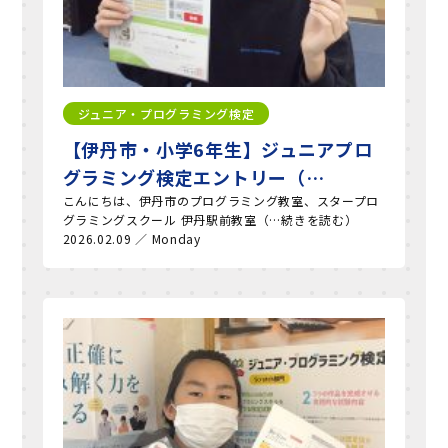
ジュニア・プログラミング検定
【伊丹市・小学6年生】ジュニアプロ
グラミング検定エントリー（…
こんにちは、伊丹市のプログラミング教室、スタープロ
グラミングスクール 伊丹駅前教室（…続きを読む）
2026.02.09 ／ Monday