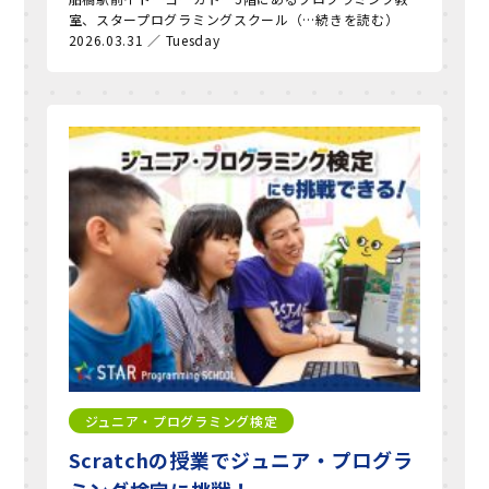
室、スタープログラミングスクール（…続きを読む）
2026.03.31 ／ Tuesday
ジュニア・プログラミング検定
Scratchの授業でジュニア・プログラ