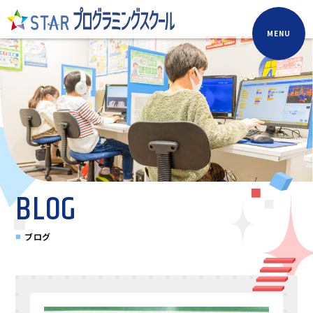
MENU
BLOG
ブログ