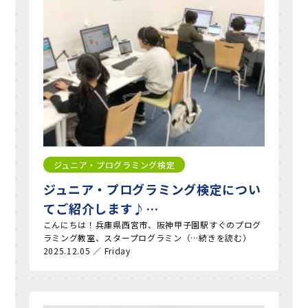
ジュニア・プログラミング検定
ジュニア・プログラミング検定につい
てご紹介します♪…
こんにちは！兵庫県西宮市、阪神甲子園駅すぐのプログ
ラミング教室、スタープログラミン（…続きを読む）
2025.12.05 ／ Friday