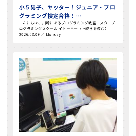
小５男子、ヤッター！ジュニア・プロ
グラミング検定合格！…
こんにちは、川崎にあるプログラミング教室 スタープ
ログラミングスクール イトーヨー（…続きを読む）
2026.03.09 ／ Monday