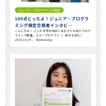
ジュニア・プログラミング検定
100点とったよ！ジュニア・プログラ
ミング検定合格者インタビ…
こんにちは！ さいたま市中央区にある子ども向けプログ
ラミング教室、スタープログラミ（…続きを読む）
2025.10.29 ／ Wednesday