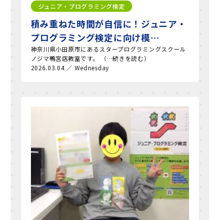
ジュニア・プログラミング検定
積み重ねた時間が自信に！ジュニア・
プログラミング検定に向け模…
神奈川県小田原市にあるスタープログラミングスクール
ノジマ鴨宮店教室です。 （…続きを読む）
2026.03.04 ／ Wednesday