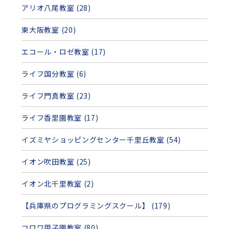
アリオ八尾教室 (28)
東大阪教室 (20)
エコール・ロゼ教室 (17)
ライフ国分教室 (6)
ライフ門真教室 (23)
ライフ香里園教室 (17)
イズミヤショッピングセンター千里丘教室 (54)
イオン吹田教室 (25)
イオン北千里教室 (2)
【兵庫県のプログラミングスクール】 (179)
コロワ甲子園教室 (80)