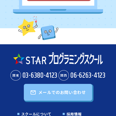
03-6380-4123
06-6263-4123
関東
関西
メールでのお問い合わせ
スクールについて
採用情報