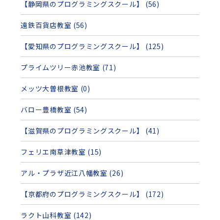
【静岡県のプログラミングスクール】 (56)
遠鉄百貨店教室 (56)
【愛知県のプログラミングスクール】 (125)
プライムツリー赤池教室 (71)
メッツ大曽根教室 (0)
バロー豊橋教室 (54)
【滋賀県のプログラミングスクール】 (41)
フェリエ南草津教室 (15)
アル・プラザ近江八幡教室 (26)
【京都府のプログラミングスクール】 (172)
ラクト山科教室 (142)