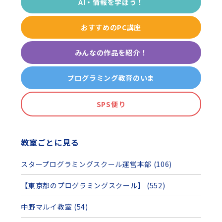
AI・情報を学ぼう！
おすすめのPC講座
みんなの作品を紹介！
プログラミング教育のいま
SPS便り
教室ごとに見る
スタープログラミングスクール運営本部 (106)
【東京都のプログラミングスクール】 (552)
中野マルイ教室 (54)