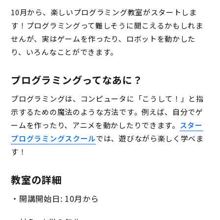
10月から、楽しいプログラミング教室がスタートしま
す！プログラミングって難しそうに聞こえるかもしれま
せんが、実はゲームを作ったり、ロボットを動かした
り、いろんなことができます。
プログラミングってなあに？
プログラミングは、コンピュータに「こうして！」と指
示するための魔法のような方法です。例えば、自分でゲ
ームを作ったり、アニメを動かしたりできます。
スター
プログラミングスクール
では、遊びながら楽しく学べま
す！
教室の詳細
・開講開始日: 10月から