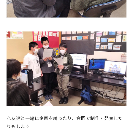
△友達と一緒に企画を練ったり、合同で制作・発表した
りもします