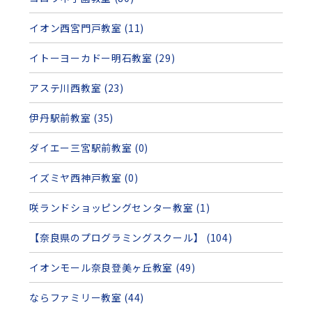
イオン西宮門戸教室 (11)
イトーヨーカドー明石教室 (29)
アステ川西教室 (23)
伊丹駅前教室 (35)
ダイエー三宮駅前教室 (0)
イズミヤ西神戸教室 (0)
咲ランドショッピングセンター教室 (1)
【奈良県のプログラミングスクール】 (104)
イオンモール奈良登美ヶ丘教室 (49)
ならファミリー教室 (44)