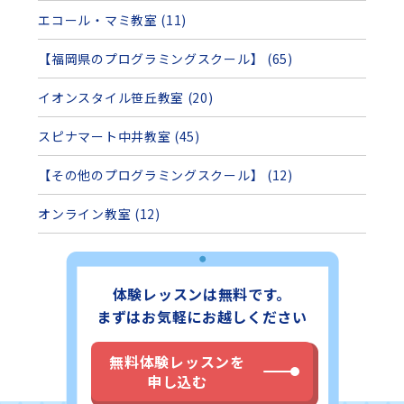
エコール・マミ教室 (11)
【福岡県のプログラミングスクール】 (65)
イオンスタイル笹丘教室 (20)
スピナマート中井教室 (45)
【その他のプログラミングスクール】 (12)
オンライン教室 (12)
体験レッスンは無料です。
まずはお気軽にお越しください
無料体験レッスンを
申し込む