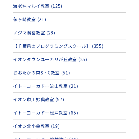
海老名マルイ教室 (125)
茅ヶ崎教室 (21)
ノジマ鴨宮教室 (28)
【千葉県のプログラミングスクール】 (355)
イオンタウンユーカリが丘教室 (25)
おおたかの森S・C教室 (51)
イトーヨーカドー流山教室 (21)
イオン市川妙典教室 (57)
イトーヨーカドー松戸教室 (65)
イオン北小金教室 (19)