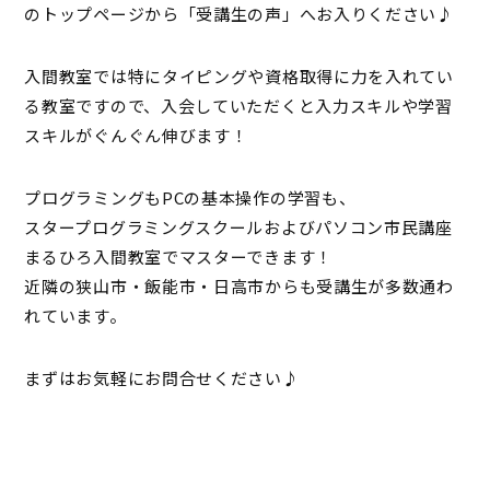
のトップページから「受講生の声」へお入りください♪
入間教室では特にタイピングや資格取得に力を入れてい
る教室ですので、入会していただくと入力スキルや学習
スキルがぐんぐん伸びます！
プログラミングもPCの基本操作の学習も、
スタープログラミングスクールおよびパソコン市民講座
まるひろ入間教室でマスターできます！
近隣の狭山市・飯能市・日高市からも受講生が多数通わ
れています。
まずはお気軽にお問合せください♪