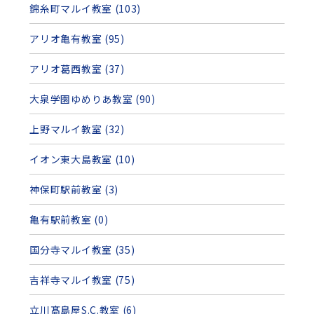
錦糸町マルイ教室 (103)
アリオ亀有教室 (95)
アリオ葛西教室 (37)
大泉学園ゆめりあ教室 (90)
上野マルイ教室 (32)
イオン東大島教室 (10)
神保町駅前教室 (3)
亀有駅前教室 (0)
国分寺マルイ教室 (35)
吉祥寺マルイ教室 (75)
立川髙島屋S.C.教室 (6)