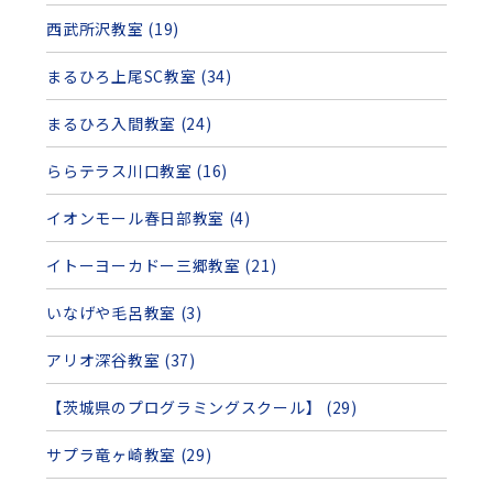
西武所沢教室 (19)
まるひろ上尾SC教室 (34)
まるひろ入間教室 (24)
ららテラス川口教室 (16)
イオンモール春日部教室 (4)
イトーヨーカドー三郷教室 (21)
いなげや毛呂教室 (3)
アリオ深谷教室 (37)
【茨城県のプログラミングスクール】 (29)
サプラ竜ヶ崎教室 (29)