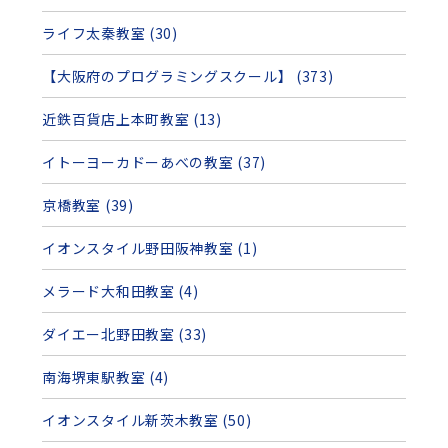
ライフ太秦教室 (30)
【大阪府のプログラミングスクール】 (373)
近鉄百貨店上本町教室 (13)
イトーヨーカドーあべの教室 (37)
京橋教室 (39)
イオンスタイル野田阪神教室 (1)
メラード大和田教室 (4)
ダイエー北野田教室 (33)
南海堺東駅教室 (4)
イオンスタイル新茨木教室 (50)