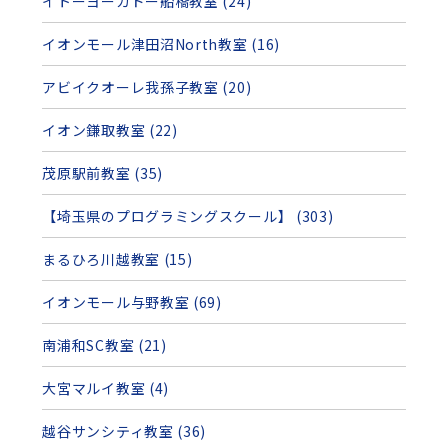
イトーヨーカドー船橋教室 (24)
イオンモール津田沼North教室 (16)
アビイクオーレ我孫子教室 (20)
イオン鎌取教室 (22)
茂原駅前教室 (35)
【埼玉県のプログラミングスクール】 (303)
まるひろ川越教室 (15)
イオンモール与野教室 (69)
南浦和SC教室 (21)
大宮マルイ教室 (4)
越谷サンシティ教室 (36)