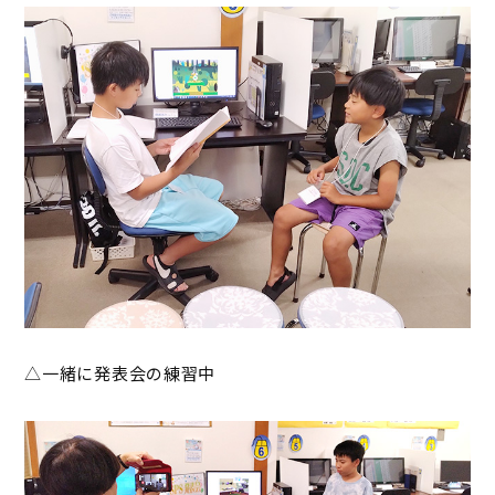
△一緒に発表会の練習中