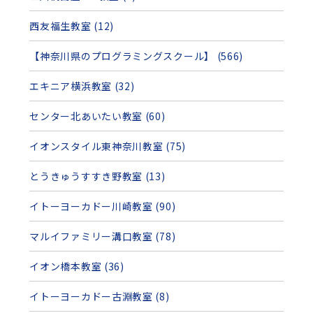
西友福生教室 (12)
【神奈川県のプログラミングスクール】 (566)
エキニア横浜教室 (32)
センター北あいたい教室 (60)
イオンスタイル東神奈川教室 (75)
とうきゅうすすき野教室 (13)
イトーヨーカドー川崎教室 (90)
マルイファミリー溝口教室 (78)
イオン橋本教室 (36)
イトーヨーカドー古淵教室 (8)