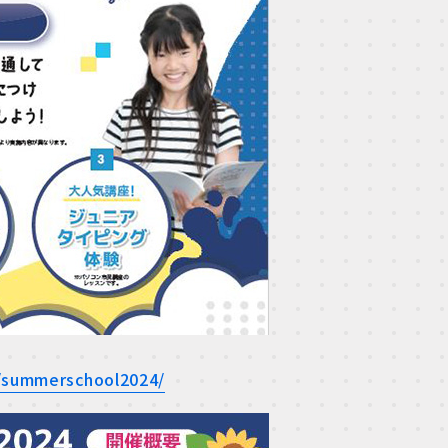
p/summerschool2024/