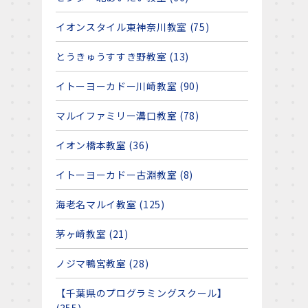
イオンスタイル東神奈川教室 (75)
とうきゅうすすき野教室 (13)
イトーヨーカドー川崎教室 (90)
マルイファミリー溝口教室 (78)
イオン橋本教室 (36)
イトーヨーカドー古淵教室 (8)
海老名マルイ教室 (125)
茅ヶ崎教室 (21)
ノジマ鴨宮教室 (28)
【千葉県のプログラミングスクール】