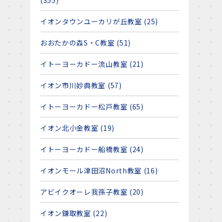
(355)
イオンタウンユーカリが丘教室 (25)
おおたかの森S・C教室 (51)
イトーヨーカドー流山教室 (21)
イオン市川妙典教室 (57)
イトーヨーカドー松戸教室 (65)
イオン北小金教室 (19)
イトーヨーカドー船橋教室 (24)
イオンモール津田沼North教室 (16)
アビイクオーレ我孫子教室 (20)
イオン鎌取教室 (22)