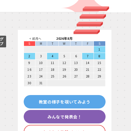
2026年8月
< 前月へ
S
M
T
W
T
F
S
1
2
3
4
5
6
7
8
9
10
11
12
13
14
15
16
17
18
19
20
21
22
23
24
25
26
27
28
29
30
31
教室の様子を覗いてみよう
みんなで発表会！