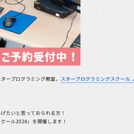
スタープログラミング教室、
スタープログラミングスクール 
あげたいと思っておられる方！
クール2024」を開催します！