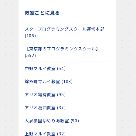
教室ごとに見る
スタープログラミングスクール運営本部
(106)
【東京都のプログラミングスクール】
(552)
中野マルイ教室 (54)
錦糸町マルイ教室 (103)
アリオ亀有教室 (95)
アリオ葛西教室 (37)
大泉学園ゆめりあ教室 (90)
上野マルイ教室 (32)