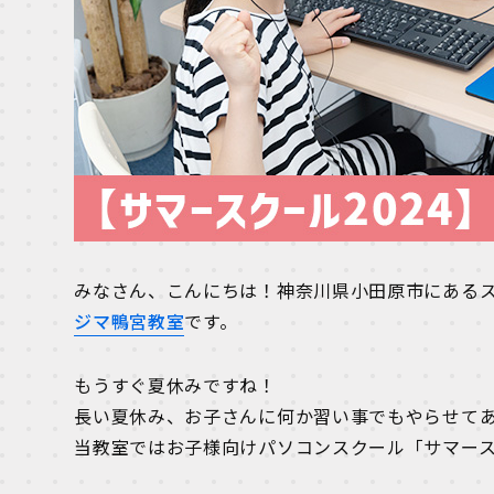
みなさん、こんにちは！神奈川県小田原市にある
ジマ鴨宮教室
です。
もうすぐ夏休みですね！
長い夏休み、お子さんに何か習い事でもやらせて
当教室ではお子様向けパソコンスクール「サマース