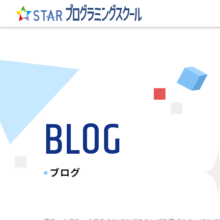
BLOG
ブログ