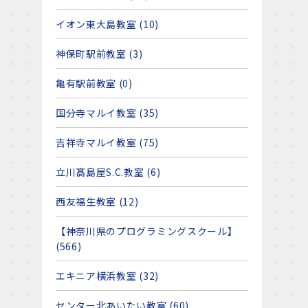
イオン東大島教室 (10)
神保町駅前教室 (3)
亀有駅前教室 (0)
国分寺マルイ教室 (35)
吉祥寺マルイ教室 (75)
立川髙島屋S.C.教室 (6)
西友福生教室 (12)
【神奈川県のプログラミングスクール】
(566)
エキニア横浜教室 (32)
センター北あいたい教室 (60)