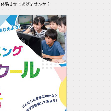
を体験させてあげませんか？