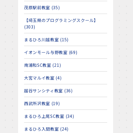
茂原駅前教室 (35)
【埼玉県のプログラミングスクール】
(303)
まるひろ川越教室 (15)
イオンモール与野教室 (69)
南浦和SC教室 (21)
大宮マルイ教室 (4)
越谷サンシティ教室 (36)
西武所沢教室 (19)
まるひろ上尾SC教室 (34)
まるひろ入間教室 (24)