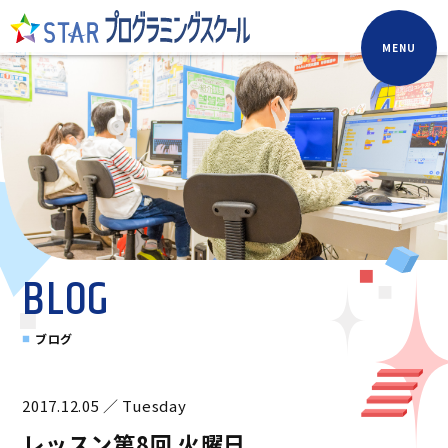
MENU
BLOG
ブログ
2017.12.05 ／ Tuesday
レッスン第8回 火曜日