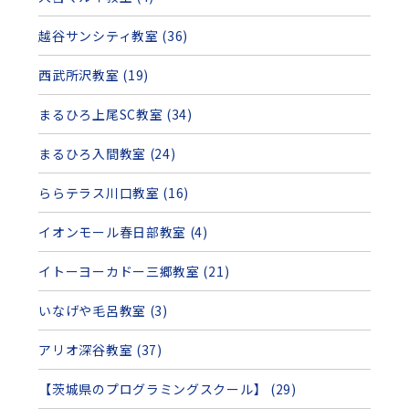
越谷サンシティ教室 (36)
西武所沢教室 (19)
まるひろ上尾SC教室 (34)
まるひろ入間教室 (24)
ららテラス川口教室 (16)
イオンモール春日部教室 (4)
イトーヨーカドー三郷教室 (21)
いなげや毛呂教室 (3)
アリオ深谷教室 (37)
【茨城県のプログラミングスクール】 (29)