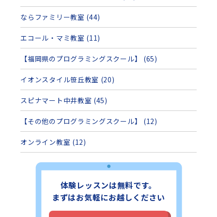
ならファミリー教室 (44)
エコール・マミ教室 (11)
【福岡県のプログラミングスクール】 (65)
イオンスタイル笹丘教室 (20)
スピナマート中井教室 (45)
【その他のプログラミングスクール】 (12)
オンライン教室 (12)
体験レッスンは無料です。
まずはお気軽にお越しください