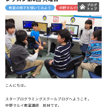
教室の様子を覗いてみよう
中野マルイ教室
こんにちは。
スタープログラミングスクールブログへようこそ。
中野マルイ教室講師 前林です。