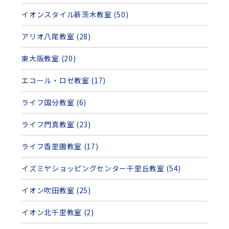
イオンスタイル新茨木教室 (50)
アリオ八尾教室 (28)
東大阪教室 (20)
エコール・ロゼ教室 (17)
ライフ国分教室 (6)
ライフ門真教室 (23)
ライフ香里園教室 (17)
イズミヤショッピングセンター千里丘教室 (54)
イオン吹田教室 (25)
イオン北千里教室 (2)