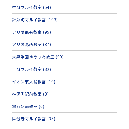
中野マルイ教室 (54)
錦糸町マルイ教室 (103)
アリオ亀有教室 (95)
アリオ葛西教室 (37)
大泉学園ゆめりあ教室 (90)
上野マルイ教室 (32)
イオン東大島教室 (10)
神保町駅前教室 (3)
亀有駅前教室 (0)
国分寺マルイ教室 (35)