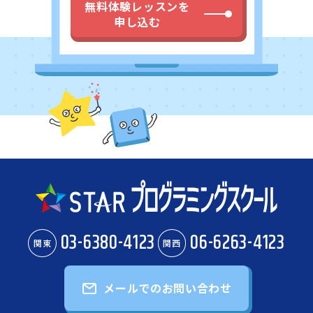
無料体験レッスンを
申し込む
03-6380-4123
06-6263-4123
関東
関西
メールでのお問い合わせ