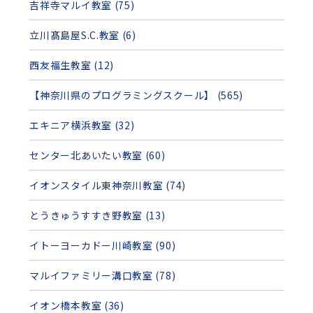
吉祥寺マルイ教室 (75)
立川髙島屋S.C.教室 (6)
西友福生教室 (12)
【神奈川県のプログラミングスクール】 (565)
エキニア横浜教室 (32)
センター北あいたい教室 (60)
イオンスタイル東神奈川教室 (74)
とうきゅうすすき野教室 (13)
イトーヨーカドー川崎教室 (90)
マルイファミリー溝口教室 (78)
イオン橋本教室 (36)