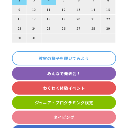
2
3
4
5
6
7
8
9
10
11
12
13
14
15
16
17
18
19
20
21
22
23
24
25
26
27
28
29
30
31
教室の様子を覗いてみよう
みんなで発表会！
わくわく体験イベント
ジュニア・プログラミング検定
タイピング