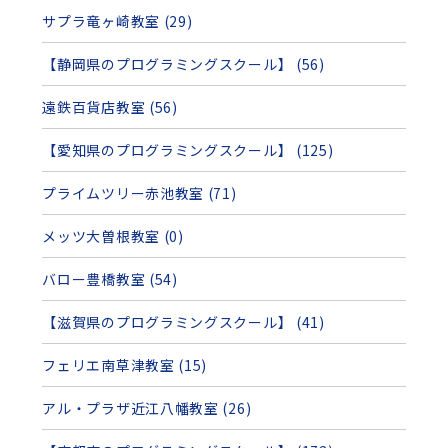
サプラ竜ヶ崎教室 (29)
【静岡県のプログラミングスクール】 (56)
遠鉄百貨店教室 (56)
【愛知県のプログラミングスクール】 (125)
プライムツリー赤池教室 (71)
メッツ大曽根教室 (0)
バロー豊橋教室 (54)
【滋賀県のプログラミングスクール】 (41)
フェリエ南草津教室 (15)
アル・プラザ近江八幡教室 (26)