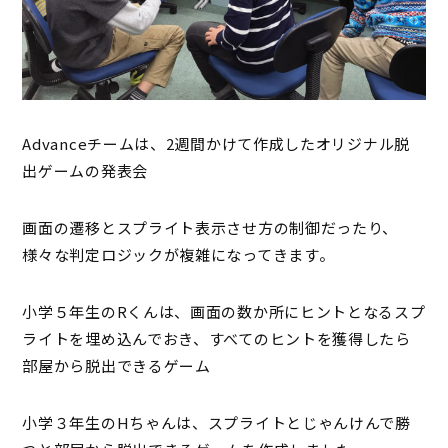
Advanceチームは、2週間かけて作成したオリジナル脱
出ゲームの発表会
画面の遷移とスプライト表示させ方の制御だったり、
様々な判定ロジックが複雑になってきます。
小学５年生のRくんは、画面の数か所にヒントとなるスプ
ライトを埋め込んでおき、すべてのヒントを獲得したら
部屋から脱出できるゲーム
小学３年生のHちゃんは、スプライトとじゃんけんで勝