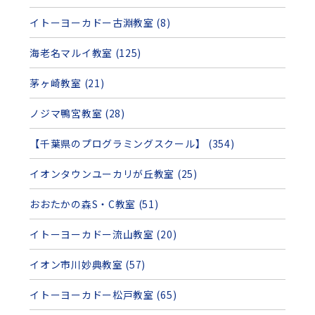
イトーヨーカドー古淵教室 (8)
海老名マルイ教室 (125)
茅ヶ崎教室 (21)
ノジマ鴨宮教室 (28)
【千葉県のプログラミングスクール】 (354)
イオンタウンユーカリが丘教室 (25)
おおたかの森S・C教室 (51)
イトーヨーカドー流山教室 (20)
イオン市川妙典教室 (57)
イトーヨーカドー松戸教室 (65)