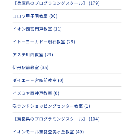
【兵庫県のプログラミングスクール】 (179)
コロワ甲子園教室 (80)
イオン西宮門戸教室 (11)
イトーヨーカドー明石教室 (29)
アステ川西教室 (23)
伊丹駅前教室 (35)
ダイエー三宮駅前教室 (0)
イズミヤ西神戸教室 (0)
咲ランドショッピングセンター教室 (1)
【奈良県のプログラミングスクール】 (104)
イオンモール奈良登美ヶ丘教室 (49)