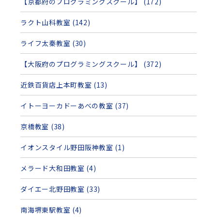
【京都府のプログラミングスクール】 (172)
ラクト山科教室 (142)
ライフ太秦教室 (30)
【大阪府のプログラミングスクール】 (372)
近鉄百貨店上本町教室 (13)
イトーヨーカドーあべの教室 (37)
京橋教室 (38)
イオンスタイル野田阪神教室 (1)
メラード大和田教室 (4)
ダイエー北野田教室 (33)
南海堺東駅教室 (4)