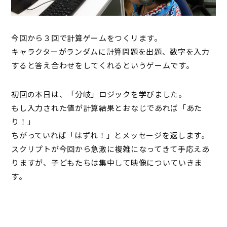
今回から３回で計算ゲームをつくリます。
キャラクターがランダムに計算問題を出題、数字を入力
すると答え合わせをしてくれるというゲームです。
初回の本日は、「分岐」ロジックを学びました。
もし入力された値が計算結果とおなじであれば「あた
り！」
ちがっていれば「はずれ！」とメッセージを返します。
スクリプトが今回から急激に複雑になってきて手応えあ
りますが、子どもたちは集中して映像についていきま
す。