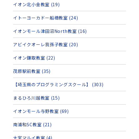
イオン北小金教室 (19)
イトーヨーカドー船橋教室 (24)
イオンモール津田沼North教室 (16)
アビイクオーレ我孫子教室 (20)
イオン鎌取教室 (22)
茂原駅前教室 (35)
【埼玉県のプログラミングスクール】 (303)
まるひろ川越教室 (15)
イオンモール与野教室 (69)
南浦和SC教室 (21)
大宮マルイ教室 (4)