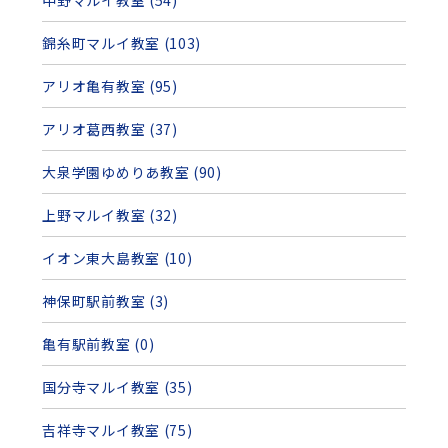
中野マルイ教室 (54)
錦糸町マルイ教室 (103)
アリオ亀有教室 (95)
アリオ葛西教室 (37)
大泉学園ゆめりあ教室 (90)
上野マルイ教室 (32)
イオン東大島教室 (10)
神保町駅前教室 (3)
亀有駅前教室 (0)
国分寺マルイ教室 (35)
吉祥寺マルイ教室 (75)