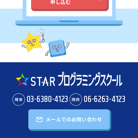
申し込む
03-6380-4123
06-6263-4123
関東
関西
メールでのお問い合わせ