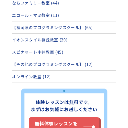
ならファミリー教室 (44)
エコール・マミ教室 (11)
【福岡県のプログラミングスクール】 (65)
イオンスタイル笹丘教室 (20)
スピナマート中井教室 (45)
【その他のプログラミングスクール】 (12)
オンライン教室 (12)
体験レッスンは無料です。
まずはお気軽にお越しください
無料体験レッスンを