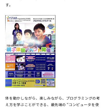
す。
体を動かしながら、楽しみながら、プログラミングの考
え方を学ぶことができる、最先端の “コンピュータを使