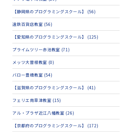
【静岡県のプログラミングスクール】 (56)
遠鉄百貨店教室 (56)
【愛知県のプログラミングスクール】 (125)
プライムツリー赤池教室 (71)
メッツ大曽根教室 (0)
バロー豊橋教室 (54)
【滋賀県のプログラミングスクール】 (41)
フェリエ南草津教室 (15)
アル・プラザ近江八幡教室 (26)
【京都府のプログラミングスクール】 (172)