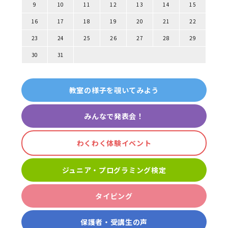
9
10
11
12
13
14
15
16
17
18
19
20
21
22
23
24
25
26
27
28
29
30
31
教室の様子を覗いてみよう
みんなで発表会！
わくわく体験イベント
ジュニア・プログラミング検定
タイピング
保護者・受講生の声