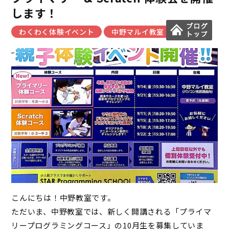
します！
わくわく体験イベント
中野マルイ教室
こんにちは！中野教室です。
ただいま、中野教室では、新しく開講される「プライマ
リープログラミングコース」の10月生を募集していま