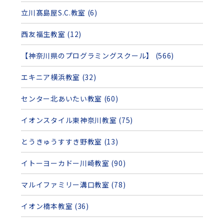
立川髙島屋S.C.教室 (6)
西友福生教室 (12)
【神奈川県のプログラミングスクール】 (566)
エキニア横浜教室 (32)
センター北あいたい教室 (60)
イオンスタイル東神奈川教室 (75)
とうきゅうすすき野教室 (13)
イトーヨーカドー川崎教室 (90)
マルイファミリー溝口教室 (78)
イオン橋本教室 (36)