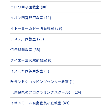
コロワ甲子園教室 (80)
イオン西宮門戸教室 (11)
イトーヨーカドー明石教室 (29)
アステ川西教室 (23)
伊丹駅前教室 (35)
ダイエー三宮駅前教室 (0)
イズミヤ西神戸教室 (0)
咲ランドショッピングセンター教室 (1)
【奈良県のプログラミングスクール】 (104)
イオンモール奈良登美ヶ丘教室 (49)