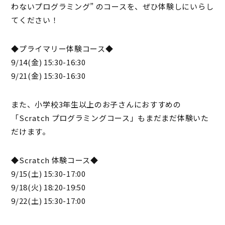
わないプログラミング” のコースを、ぜひ体験しにいらし
てください！
◆プライマリー体験コース◆
9/14(金) 15:30-16:30
9/21(金) 15:30-16:30
また、小学校3年生以上のお子さんにおすすめの
「Scratch プログラミングコース」もまだまだ体験いた
だけます。
◆Scratch 体験コース◆
9/15(土) 15:30-17:00
9/18(火) 18:20-19:50
9/22(土) 15:30-17:00