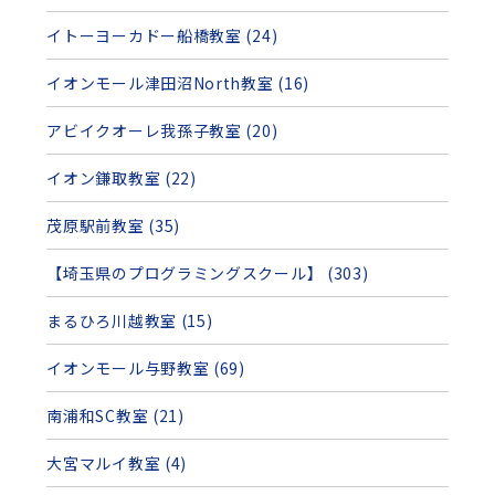
イトーヨーカドー船橋教室 (24)
イオンモール津田沼North教室 (16)
アビイクオーレ我孫子教室 (20)
イオン鎌取教室 (22)
茂原駅前教室 (35)
【埼玉県のプログラミングスクール】 (303)
まるひろ川越教室 (15)
イオンモール与野教室 (69)
南浦和SC教室 (21)
大宮マルイ教室 (4)