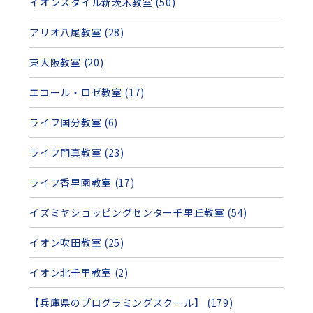
イオンスタイル新茨木教室 (50)
アリオ八尾教室 (28)
東大阪教室 (20)
エコール・ロゼ教室 (17)
ライフ国分教室 (6)
ライフ門真教室 (23)
ライフ香里園教室 (17)
イズミヤショッピングセンター千里丘教室 (54)
イオン吹田教室 (25)
イオン北千里教室 (2)
【兵庫県のプログラミングスクール】 (179)