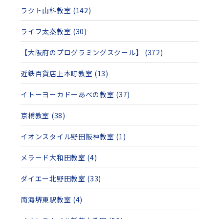
ラクト山科教室 (142)
ライフ太秦教室 (30)
【大阪府のプログラミングスクール】 (372)
近鉄百貨店上本町教室 (13)
イトーヨーカドーあべの教室 (37)
京橋教室 (38)
イオンスタイル野田阪神教室 (1)
メラード大和田教室 (4)
ダイエー北野田教室 (33)
南海堺東駅教室 (4)