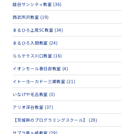
越谷サンシティ教室 (36)
西武所沢教室 (19)
まるひろ上尾SC教室 (34)
まるひろ入間教室 (24)
ららテラス川口教室 (16)
イオンモール春日部教室 (4)
イトーヨーカドー三郷教室 (21)
いなげや毛呂教室 (3)
アリオ深谷教室 (37)
【茨城県のプログラミングスクール】 (29)
サプラ竜ヶ崎教室 (29)