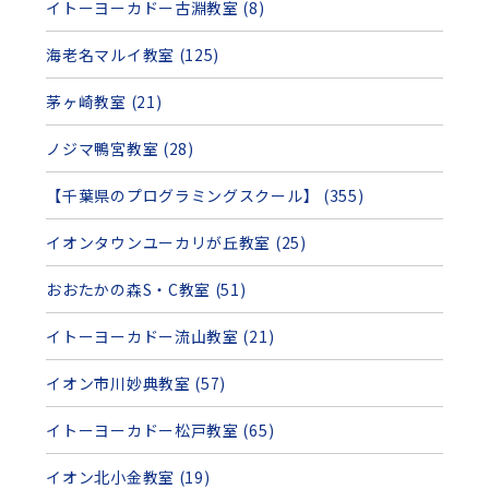
イトーヨーカドー古淵教室 (8)
海老名マルイ教室 (125)
茅ヶ崎教室 (21)
ノジマ鴨宮教室 (28)
【千葉県のプログラミングスクール】 (355)
イオンタウンユーカリが丘教室 (25)
おおたかの森S・C教室 (51)
イトーヨーカドー流山教室 (21)
イオン市川妙典教室 (57)
イトーヨーカドー松戸教室 (65)
イオン北小金教室 (19)