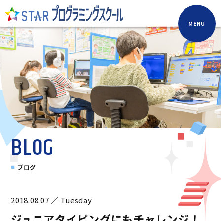
MENU
BLOG
ブログ
2018.08.07 ／ Tuesday
ジュニアタイピングにもチャレンジ！