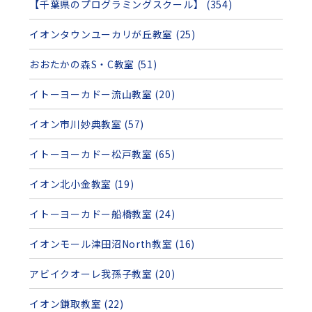
【千葉県のプログラミングスクール】 (354)
イオンタウンユーカリが丘教室 (25)
おおたかの森S・C教室 (51)
イトーヨーカドー流山教室 (20)
イオン市川妙典教室 (57)
イトーヨーカドー松戸教室 (65)
イオン北小金教室 (19)
イトーヨーカドー船橋教室 (24)
イオンモール津田沼North教室 (16)
アビイクオーレ我孫子教室 (20)
イオン鎌取教室 (22)