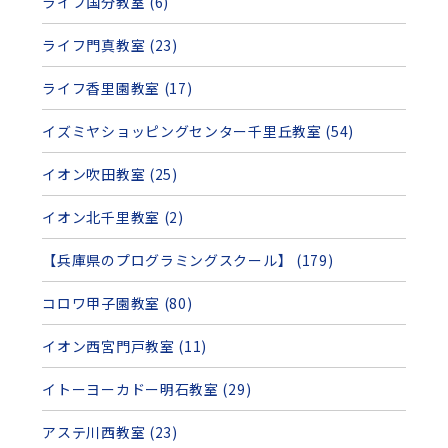
ライフ国分教室 (6)
ライフ門真教室 (23)
ライフ香里園教室 (17)
イズミヤショッピングセンター千里丘教室 (54)
イオン吹田教室 (25)
イオン北千里教室 (2)
【兵庫県のプログラミングスクール】 (179)
コロワ甲子園教室 (80)
イオン西宮門戸教室 (11)
イトーヨーカドー明石教室 (29)
アステ川西教室 (23)