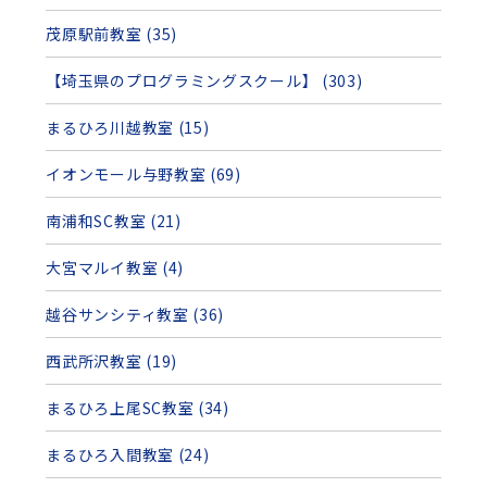
茂原駅前教室 (35)
【埼玉県のプログラミングスクール】 (303)
まるひろ川越教室 (15)
イオンモール与野教室 (69)
南浦和SC教室 (21)
大宮マルイ教室 (4)
越谷サンシティ教室 (36)
西武所沢教室 (19)
まるひろ上尾SC教室 (34)
まるひろ入間教室 (24)