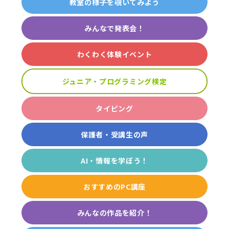
教室の様子を覗いてみよう
みんなで発表会！
わくわく体験イベント
ジュニア・プログラミング検定
タイピング
保護者・受講生の声
AI・情報を学ぼう！
おすすめのPC講座
みんなの作品を紹介！