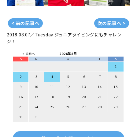
< 前の記事へ
次の記事へ >
2018.08.07／Tuesday
ジュニアタイピングにもチャレン
ジ！
2026年8月
< 前月へ
S
M
T
W
T
F
S
1
2
3
4
5
6
7
8
9
10
11
12
13
14
15
16
17
18
19
20
21
22
23
24
25
26
27
28
29
30
31