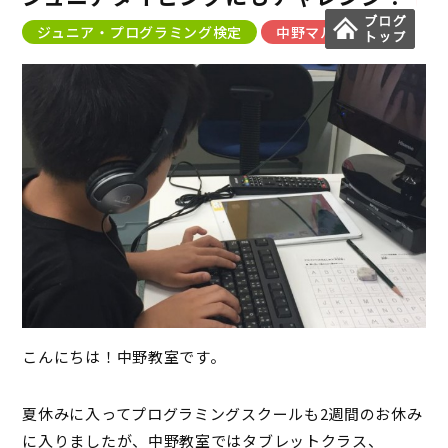
ジュニア・プログラミング検定
中野マルイ教室
こんにちは！中野教室です。
夏休みに入ってプログラミングスクールも2週間のお休み
に入りましたが、中野教室ではタブレットクラス、