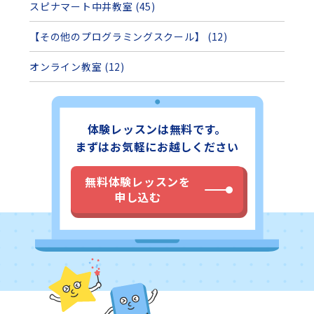
スピナマート中井教室 (45)
【その他のプログラミングスクール】 (12)
オンライン教室 (12)
体験レッスンは無料です。
まずはお気軽にお越しください
無料体験レッスンを
申し込む