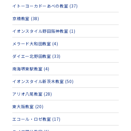
イトーヨーカドーあべの教室 (37)
京橋教室 (38)
イオンスタイル野田阪神教室 (1)
メラード大和田教室 (4)
ダイエー北野田教室 (33)
南海堺東駅教室 (4)
イオンスタイル新茨木教室 (50)
アリオ八尾教室 (28)
東大阪教室 (20)
エコール・ロゼ教室 (17)