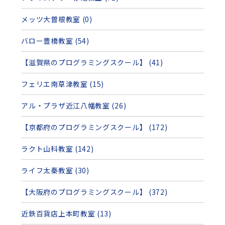
メッツ大曽根教室 (0)
バロー豊橋教室 (54)
【滋賀県のプログラミングスクール】 (41)
フェリエ南草津教室 (15)
アル・プラザ近江八幡教室 (26)
【京都府のプログラミングスクール】 (172)
ラクト山科教室 (142)
ライフ太秦教室 (30)
【大阪府のプログラミングスクール】 (372)
近鉄百貨店上本町教室 (13)