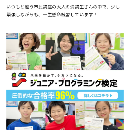
いつもと違う市民講座の大人の受講生さんの中で、少し
緊張しながらも、一生懸命練習しています！