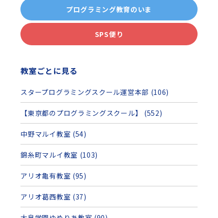
プログラミング教育のいま
SPS便り
教室ごとに見る
スタープログラミングスクール運営本部 (106)
【東京都のプログラミングスクール】 (552)
中野マルイ教室 (54)
錦糸町マルイ教室 (103)
アリオ亀有教室 (95)
アリオ葛西教室 (37)
大泉学園ゆめりあ教室 (90)