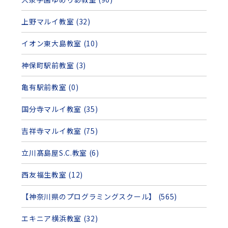
上野マルイ教室 (32)
イオン東大島教室 (10)
神保町駅前教室 (3)
亀有駅前教室 (0)
国分寺マルイ教室 (35)
吉祥寺マルイ教室 (75)
立川髙島屋S.C.教室 (6)
西友福生教室 (12)
【神奈川県のプログラミングスクール】 (565)
エキニア横浜教室 (32)