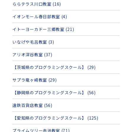
ららテラス川口教室 (16)
イオンモール春日部教室 (4)
イトーヨーカドー三郷教室 (21)
いなげや毛呂教室 (3)
アリオ深谷教室 (37)
【茨城県のプログラミングスクール】 (29)
サプラ竜ヶ崎教室 (29)
【静岡県のプログラミングスクール】 (56)
遠鉄百貨店教室 (56)
【愛知県のプログラミングスクール】 (125)
プライムツリー赤池教室 (71)