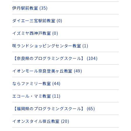
伊丹駅前教室 (35)
ダイエー三宮駅前教室 (0)
イズミヤ西神戸教室 (0)
咲ランドショッピングセンター教室 (1)
【奈良県のプログラミングスクール】 (104)
イオンモール奈良登美ヶ丘教室 (49)
ならファミリー教室 (44)
エコール・マミ教室 (11)
【福岡県のプログラミングスクール】 (65)
イオンスタイル笹丘教室 (20)