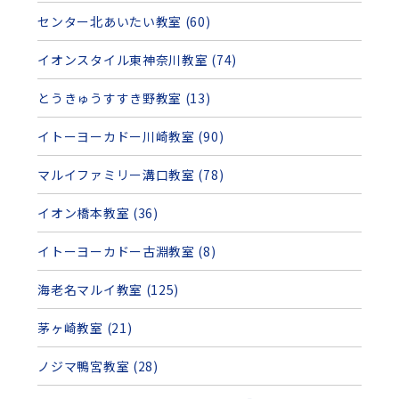
センター北あいたい教室 (60)
イオンスタイル東神奈川教室 (74)
とうきゅうすすき野教室 (13)
イトーヨーカドー川崎教室 (90)
マルイファミリー溝口教室 (78)
イオン橋本教室 (36)
イトーヨーカドー古淵教室 (8)
海老名マルイ教室 (125)
茅ヶ崎教室 (21)
ノジマ鴨宮教室 (28)