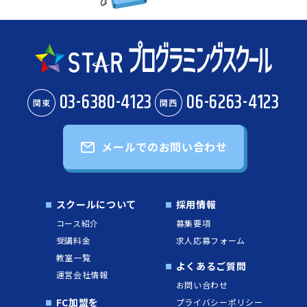
03-6380-4123
06-6263-4123
関東
関西
メールでのお問い合わせ
スクールについて
採用情報
コース紹介
募集要項
受講料金
求人応募フォーム
教室一覧
よくあるご質問
運営会社情報
お問い合わせ
FC加盟を
プライバシーポリシー