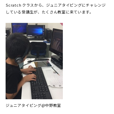
Scratch クラスから、ジュニアタイピングにチャレンジ
している受講生が、たくさん教室に来ています。
ジュニアタイピング@中野教室