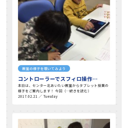
教室の様子を覗いてみよう
コントローラーでスフィロ操作…
本日は、センター北あいたい教室からタブレット授業の
様子をご案内します！ 今回（…続きを読む）
2017.02.21 ／ Tuesday