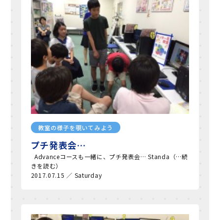
教室の様子を覗いてみよう
プチ発表会…
Advanceコースも一緒に、プチ発表会… Standa（…続
きを読む）
2017.07.15 ／ Saturday