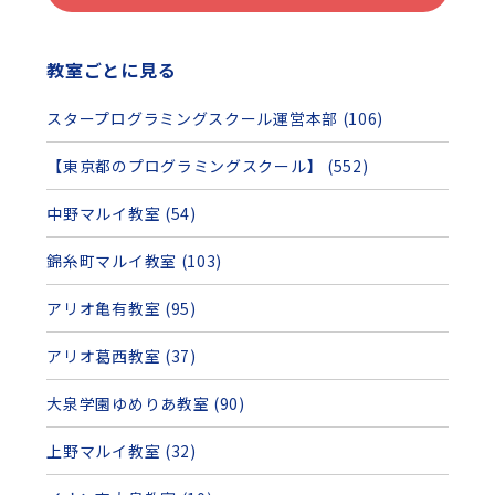
教室ごとに見る
スタープログラミングスクール運営本部 (106)
【東京都のプログラミングスクール】 (552)
中野マルイ教室 (54)
錦糸町マルイ教室 (103)
アリオ亀有教室 (95)
アリオ葛西教室 (37)
大泉学園ゆめりあ教室 (90)
上野マルイ教室 (32)