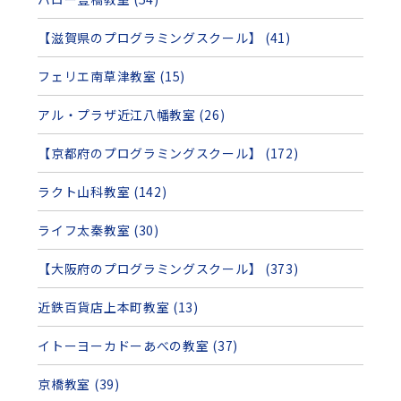
【滋賀県のプログラミングスクール】 (41)
フェリエ南草津教室 (15)
アル・プラザ近江八幡教室 (26)
【京都府のプログラミングスクール】 (172)
ラクト山科教室 (142)
ライフ太秦教室 (30)
【大阪府のプログラミングスクール】 (373)
近鉄百貨店上本町教室 (13)
イトーヨーカドーあべの教室 (37)
京橋教室 (39)