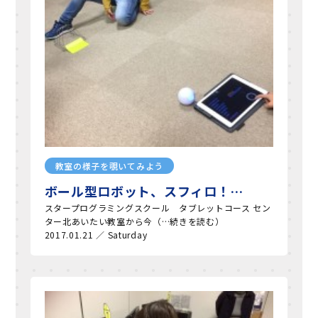
教室の様子を覗いてみよう
ボール型ロボット、スフィロ！…
スタープログラミングスクール タブレットコース セン
ター北あいたい教室から今（…続きを読む）
2017.01.21 ／ Saturday