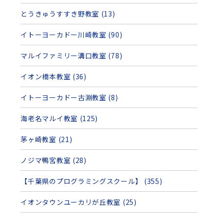
とうきゅうすすき野教室 (13)
イトーヨーカドー川崎教室 (90)
マルイファミリー溝口教室 (78)
イオン橋本教室 (36)
イトーヨーカドー古淵教室 (8)
海老名マルイ教室 (125)
茅ヶ崎教室 (21)
ノジマ鴨宮教室 (28)
【千葉県のプログラミングスクール】 (355)
イオンタウンユーカリが丘教室 (25)