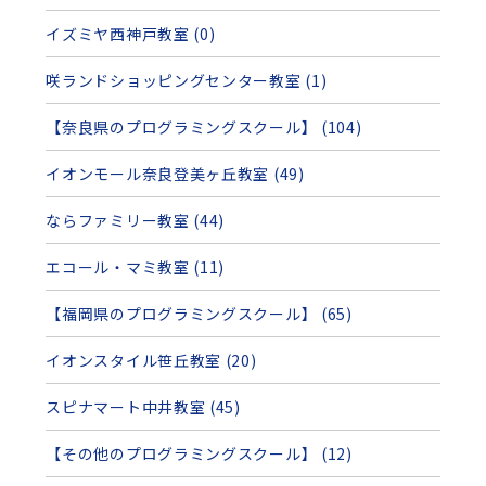
イズミヤ西神戸教室 (0)
咲ランドショッピングセンター教室 (1)
【奈良県のプログラミングスクール】 (104)
イオンモール奈良登美ヶ丘教室 (49)
ならファミリー教室 (44)
エコール・マミ教室 (11)
【福岡県のプログラミングスクール】 (65)
イオンスタイル笹丘教室 (20)
スピナマート中井教室 (45)
【その他のプログラミングスクール】 (12)