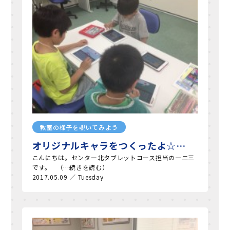
教室の様子を覗いてみよう
オリジナルキャラをつくったよ☆…
こんにちは。センター北タブレットコース担当の一二三
です。 （…続きを読む）
2017.05.09 ／ Tuesday