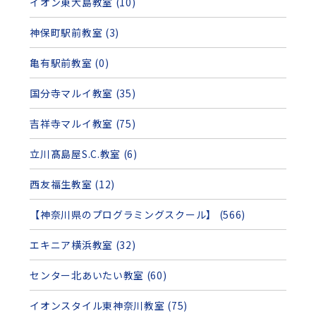
イオン東大島教室 (10)
神保町駅前教室 (3)
亀有駅前教室 (0)
国分寺マルイ教室 (35)
吉祥寺マルイ教室 (75)
立川髙島屋S.C.教室 (6)
西友福生教室 (12)
【神奈川県のプログラミングスクール】 (566)
エキニア横浜教室 (32)
センター北あいたい教室 (60)
イオンスタイル東神奈川教室 (75)