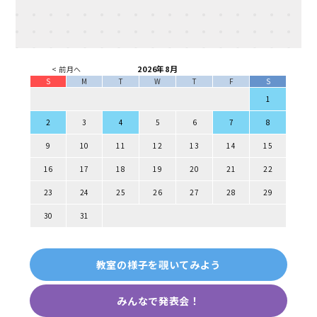
2026年8月
< 前月へ
S
M
T
W
T
F
S
1
2
3
4
5
6
7
8
9
10
11
12
13
14
15
16
17
18
19
20
21
22
23
24
25
26
27
28
29
30
31
教室の様子を覗いてみよう
みんなで発表会！