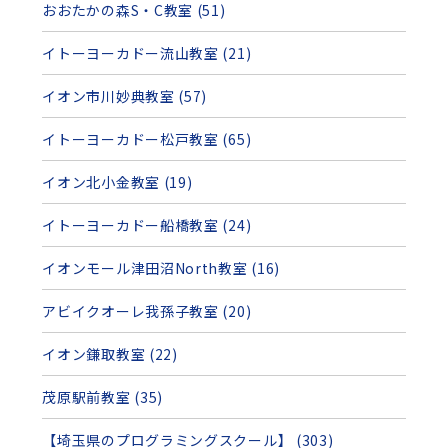
おおたかの森S・C教室 (51)
イトーヨーカドー流山教室 (21)
イオン市川妙典教室 (57)
イトーヨーカドー松戸教室 (65)
イオン北小金教室 (19)
イトーヨーカドー船橋教室 (24)
イオンモール津田沼North教室 (16)
アビイクオーレ我孫子教室 (20)
イオン鎌取教室 (22)
茂原駅前教室 (35)
【埼玉県のプログラミングスクール】 (303)