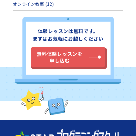
オンライン教室 (12)
体験レッスンは無料です。
まずはお気軽にお越しください
無料体験レッスンを
申し込む