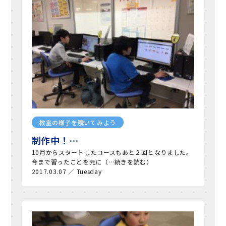
教室の様子を覗いてみよう
制作中！…
10月からスタートしたコースもあと２回となりました。
今まで習ったことを元に（…続きを読む）
2017.03.07 ／ Tuesday