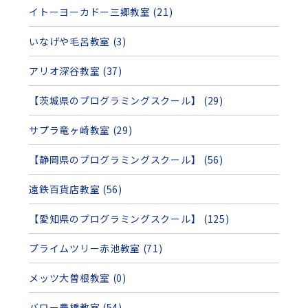
イトーヨーカドー三郷教室 (21)
いなげや毛呂教室 (3)
アリオ深谷教室 (37)
【茨城県のプログラミングスクール】 (29)
サプラ竜ヶ崎教室 (29)
【静岡県のプログラミングスクール】 (56)
遠鉄百貨店教室 (56)
【愛知県のプログラミングスクール】 (125)
プライムツリー赤池教室 (71)
メッツ大曽根教室 (0)
バロー豊橋教室 (54)