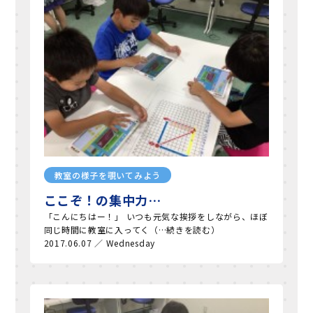
教室の様子を覗いてみよう
ここぞ！の集中力…
「こんにちはー！」 いつも元気な挨拶をしながら、ほぼ
同じ時間に教室に入ってく（…続きを読む）
2017.06.07 ／ Wednesday