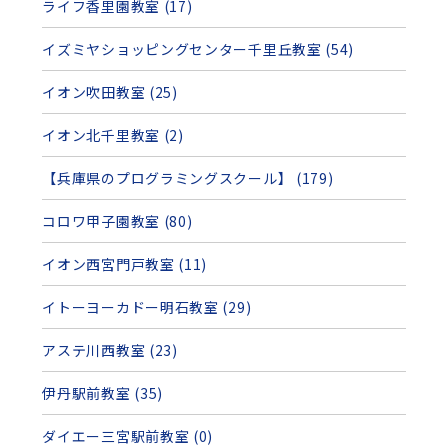
ライフ香里園教室 (17)
イズミヤショッピングセンター千里丘教室 (54)
イオン吹田教室 (25)
イオン北千里教室 (2)
【兵庫県のプログラミングスクール】 (179)
コロワ甲子園教室 (80)
イオン西宮門戸教室 (11)
イトーヨーカドー明石教室 (29)
アステ川西教室 (23)
伊丹駅前教室 (35)
ダイエー三宮駅前教室 (0)