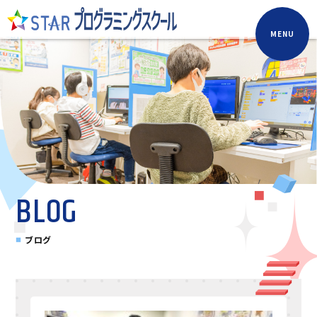
MENU
BLOG
ブログ