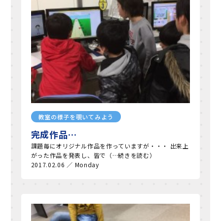
教室の様子を覗いてみよう
完成作品…
課題毎にオリジナル作品を作っていますが・・・ 出来上
がった作品を発表し、皆で（…続きを読む）
2017.02.06 ／ Monday