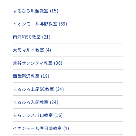
まるひろ川越教室 (15)
イオンモール与野教室 (69)
南浦和SC教室 (21)
大宮マルイ教室 (4)
越谷サンシティ教室 (36)
西武所沢教室 (19)
まるひろ上尾SC教室 (34)
まるひろ入間教室 (24)
ららテラス川口教室 (16)
イオンモール春日部教室 (4)