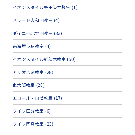
イオンスタイル野田阪神教室 (1)
メラード大和田教室 (4)
ダイエー北野田教室 (33)
南海堺東駅教室 (4)
イオンスタイル新茨木教室 (50)
アリオ八尾教室 (28)
東大阪教室 (20)
エコール・ロゼ教室 (17)
ライフ国分教室 (6)
ライフ門真教室 (23)