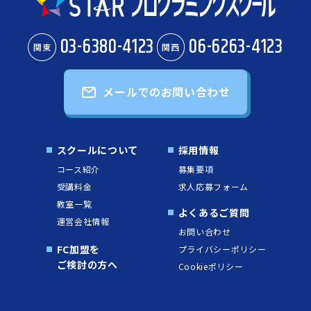
03-6380-4123
06-6263-4123
関東
関西
メールでのお問い合わせ
スクールについて
採用情報
コース紹介
募集要項
受講料金
求人応募フォーム
教室一覧
よくあるご質問
運営会社情報
お問い合わせ
FC加盟を
プライバシーポリシー
ご検討の方へ
Cookieポリシー