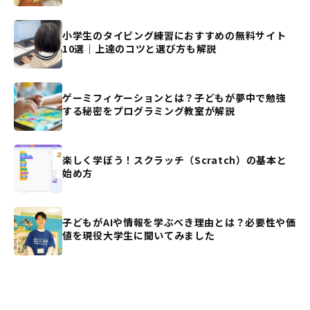
小学生のタイピング練習におすすめの無料サイト
10選｜上達のコツと選び方も解説
ゲーミフィケーションとは？子どもが夢中で勉強
する秘密をプログラミング教室が解説
楽しく学ぼう！スクラッチ（Scratch）の基本と
始め方
子どもがAIや情報を学ぶべき理由とは？必要性や価
値を現役大学生に聞いてみました