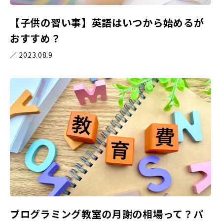
【子供の習い事】英語はいつから始めるが
おすすめ？
／ 2023.08.9
プログラミング教室の月謝の相場って？パ