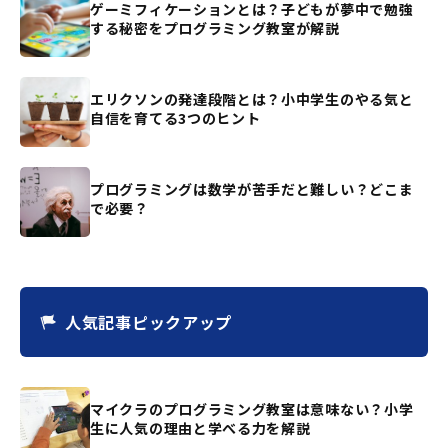
ゲーミフィケーションとは？子どもが夢中で勉強
する秘密をプログラミング教室が解説
エリクソンの発達段階とは？小中学生のやる気と
自信を育てる3つのヒント
プログラミングは数学が苦手だと難しい？どこま
で必要？
人気記事ピックアップ
マイクラのプログラミング教室は意味ない？小学
生に人気の理由と学べる力を解説