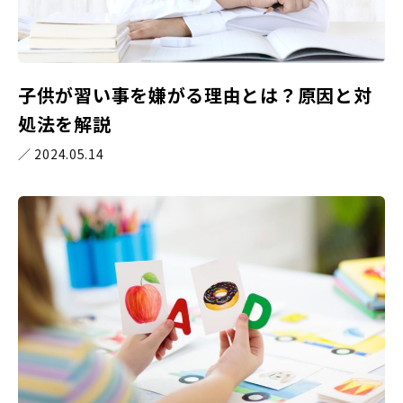
子供が習い事を嫌がる理由とは？原因と対
処法を解説
／ 2024.05.14