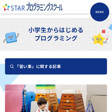
MENU
小学生からはじめる
プログラミング
「習い事」に関する記事