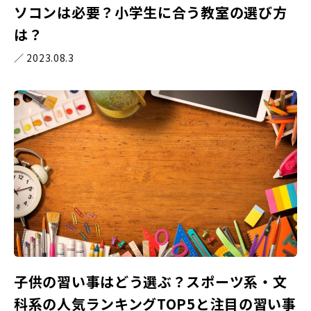
ソコンは必要？小学生に合う教室の選び方
は？
／ 2023.08.3
子供の習い事はどう選ぶ？スポーツ系・文
科系の人気ランキングTOP5と注目の習い事