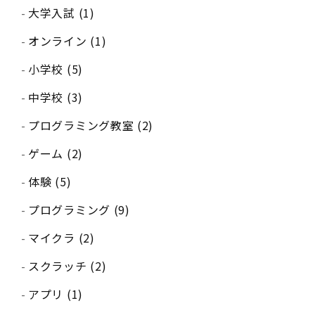
大学入試 (1)
オンライン (1)
小学校 (5)
中学校 (3)
プログラミング教室 (2)
ゲーム (2)
体験 (5)
プログラミング (9)
マイクラ (2)
スクラッチ (2)
アプリ (1)