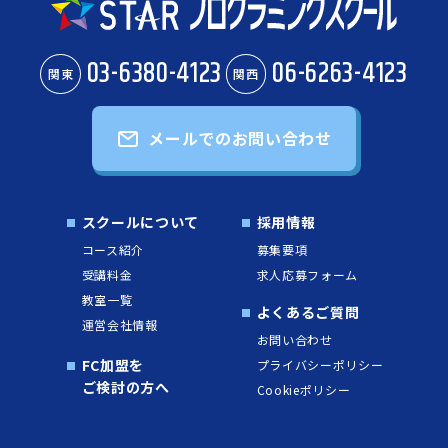
03-6380-4123
06-6263-4123
関東
関西
メールでのお問い合わせ
スクールについて
採用情報
コース紹介
募集要項
受講料金
求人応募フォーム
教室一覧
よくあるご質問
運営会社情報
お問い合わせ
FC加盟を
プライバシーポリシー
ご検討の方へ
Cookieポリシー