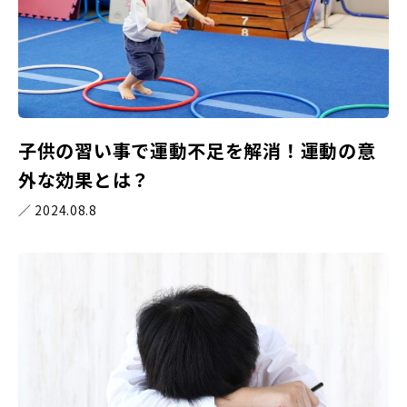
子供の習い事で運動不足を解消！運動の意
外な効果とは？
／ 2024.08.8