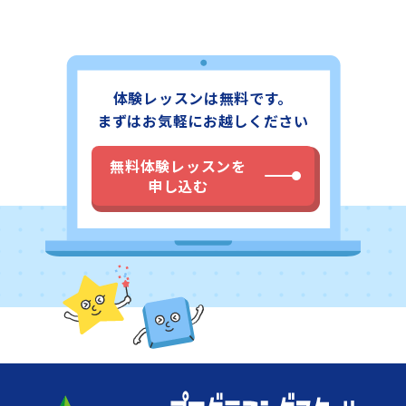
体験レッスンは無料です。
まずはお気軽にお越しください
無料体験レッスンを
申し込む