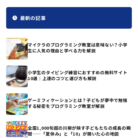
最新の記事
マイクラのプログラミング教室は意味ない？小学
生に人気の理由と学べる力を解説
小学生のタイピング練習におすすめの無料サイト
10選｜上達のコツと選び方も解説
ゲーミフィケーションとは？子どもが夢中で勉強
する秘密をプログラミング教室が解説
全国1,000句超の川柳が映す子どもたちの成長の瞬
間——「夏休み」と「10」が開いた心の地図