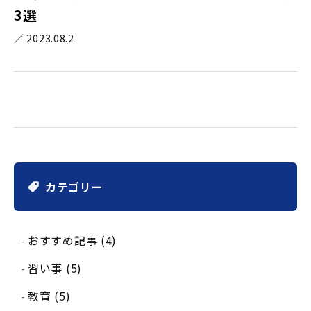
3選
／ 2023.08.2
カテゴリー
おすすめ記事 (4)
習い事 (5)
教育 (5)