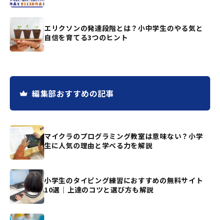
エリクソンの発達段階とは？小中学生のやる気と
自信を育てる3つのヒント
編集部おすすめの記事
マイクラのプログラミング教室は意味ない？小学
生に人気の理由と学べる力を解説
小学生のタイピング練習におすすめの無料サイト
10選｜上達のコツと選び方も解説