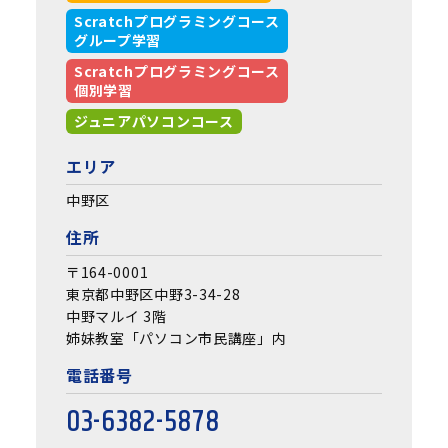
Scratchプログラミングコース
グループ学習
Scratchプログラミングコース
個別学習
ジュニアパソコンコース
エリア
中野区
住所
〒164-0001
東京都中野区中野3-34-28
中野マルイ 3階
姉妹教室「パソコン市民講座」内
電話番号
03-6382-5878