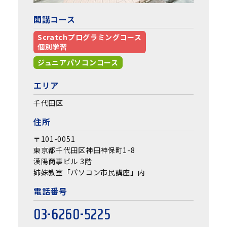
開講コース
Scratchプログラミングコース
個別学習
ジュニアパソコンコース
エリア
千代田区
住所
〒101-0051
東京都千代田区神田神保町1-8
漢陽商事ビル 3階
姉妹教室「パソコン市民講座」内
電話番号
03-6260-5225