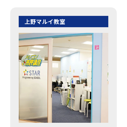
上野マルイ教室