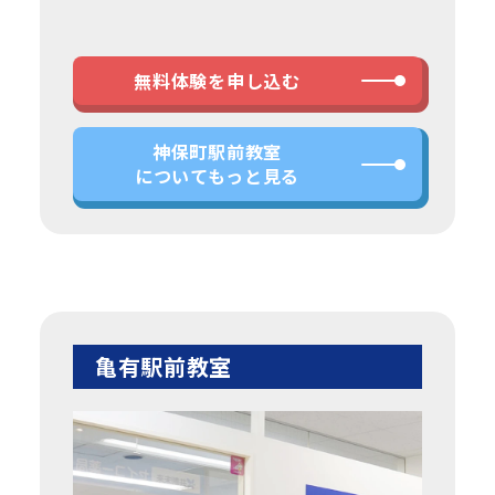
無料体験を申し込む
神保町駅前教室
についてもっと見る
亀有駅前教室