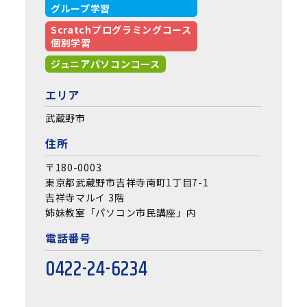
グループ学習
Scratchプログラミングコース
個別学習
ジュニアパソコンコース
エリア
武蔵野市
住所
〒180-0003
東京都武蔵野市吉祥寺南町1丁目7-1
吉祥寺マルイ 3階
姉妹教室「パソコン市民講座」内
電話番号
0422-24-6234