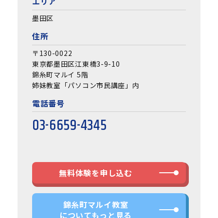
エリア
墨田区
住所
〒130-0022
東京都墨田区江東橋3-9-10
錦糸町マルイ 5階
姉妹教室「パソコン市民講座」内
電話番号
03-6659-4345
無料体験を申し込む
錦糸町マルイ教室
についてもっと見る