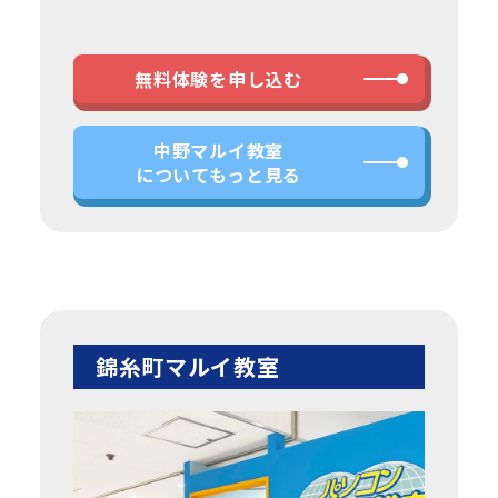
無料体験を申し込む
中野マルイ教室
についてもっと見る
錦糸町マルイ教室