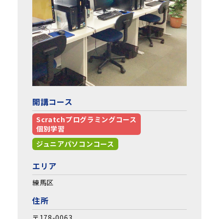
開講コース
Scratchプログラミングコース
個別学習
ジュニアパソコンコース
エリア
練馬区
住所
〒178-0063