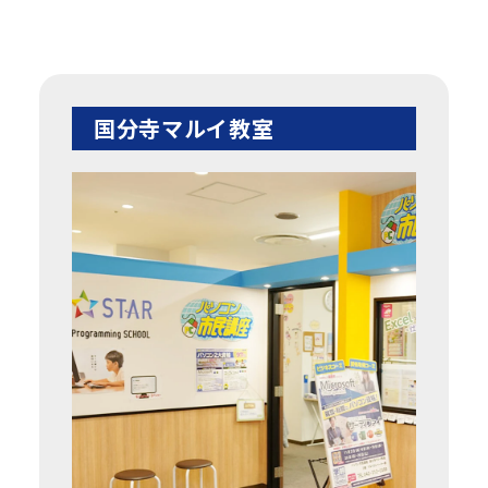
国分寺マルイ教室