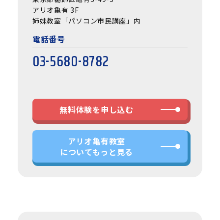
アリオ亀有 3F
姉妹教室「パソコン市民講座」内
電話番号
03-5680-8782
無料体験を申し込む
アリオ亀有教室
についてもっと見る