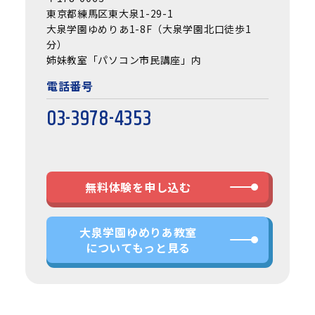
東京都練馬区東大泉1-29-1
大泉学園ゆめりあ1-8F（大泉学園北口徒歩1
分）
姉妹教室「パソコン市民講座」内
電話番号
03-3978-4353
無料体験を申し込む
大泉学園ゆめりあ教室
についてもっと見る