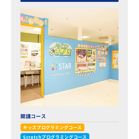
開講コース
キッズプログラミングコース
Scratchプログラミングコース