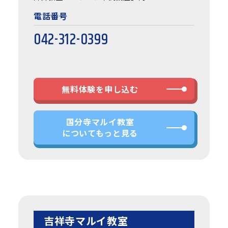
電話番号
042-312-0399
無料体験を申し込む
国分寺マルイ教室
についてもっと見る
吉祥寺マルイ教室