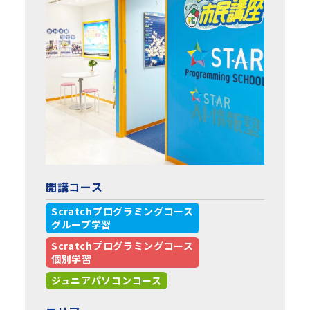
開講コース
Scratchプログラミングコース
グループ学習
Scratchプログラミングコース
個別学習
ジュニアパソコンコース