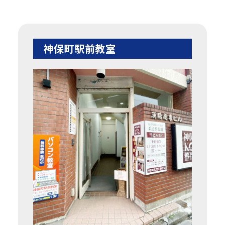
神保町駅前教室