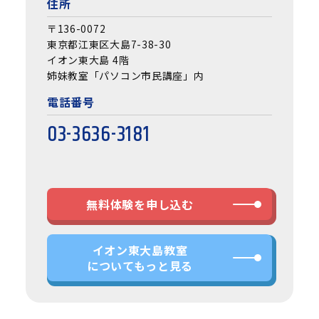
住所
〒136-0072
東京都江東区大島7-38-30
イオン東大島 4階
姉妹教室「パソコン市民講座」内
電話番号
03-3636-3181
無料体験を申し込む
イオン東大島教室
についてもっと見る