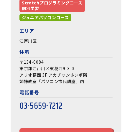
Scratchプログラミングコース
個別学習
ジュニアパソコンコース
エリア
江戸川区
住所
〒134-0084
東京都江戸川区東葛西9-3-3
アリオ葛西 3F アカチャンホンポ隣
姉妹教室「パソコン市民講座」内
電話番号
03-5659-7212