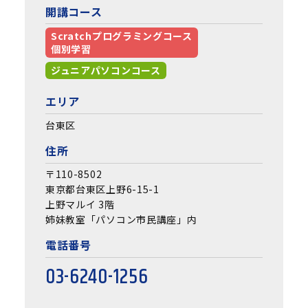
開講コース
Scratchプログラミングコース
個別学習
ジュニアパソコンコース
エリア
台東区
住所
〒110-8502
東京都台東区上野6-15-1
上野マルイ 3階
姉妹教室「パソコン市民講座」内
電話番号
03-6240-1256