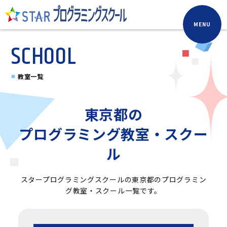
MENU
SCHOOL
教室一覧
東京都の
プログラミング教室・スクー
ル
スタープログラミングスクールの東京都のプログラミン
グ教室・スクール一覧です。