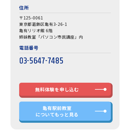
住所
〒125-0061
東京都葛飾区亀有3-26-1
亀有リリオ館 6階
姉妹教室「パソコン市民講座」内
電話番号
03-5647-7485
無料体験を申し込む
亀有駅前教室
についてもっと見る