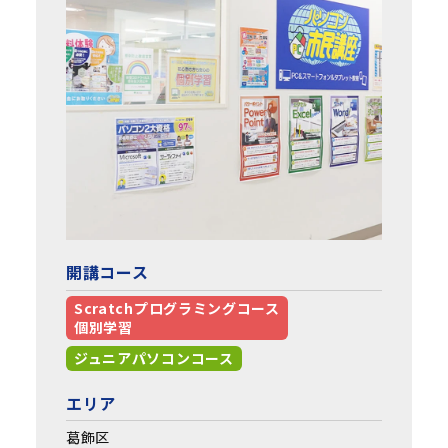
開講コース
Scratchプログラミングコース
個別学習
ジュニアパソコンコース
エリア
葛飾区