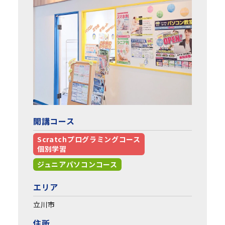
開講コース
Scratchプログラミングコース
個別学習
ジュニアパソコンコース
エリア
立川市
住所