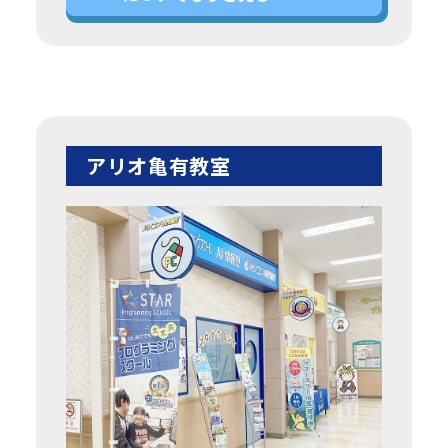
アリオ亀有教室