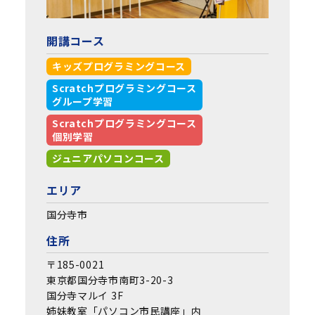
開講コース
キッズプログラミングコース
Scratchプログラミングコース
グループ学習
Scratchプログラミングコース
個別学習
ジュニアパソコンコース
エリア
国分寺市
住所
〒185-0021
東京都国分寺市南町3-20-3
国分寺マルイ 3F
姉妹教室「パソコン市民講座」内