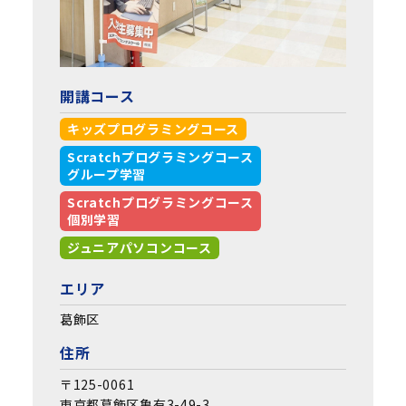
開講コース
キッズプログラミングコース
Scratchプログラミングコース
グループ学習
Scratchプログラミングコース
個別学習
ジュニアパソコンコース
エリア
葛飾区
住所
〒125-0061
東京都葛飾区亀有3-49-3