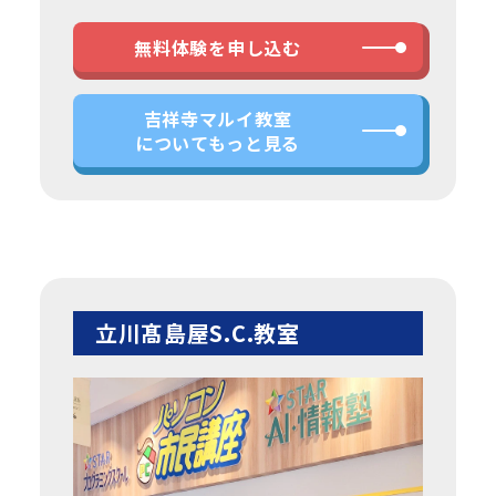
無料体験を申し込む
吉祥寺マルイ教室
についてもっと見る
立川髙島屋S.C.教室