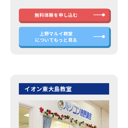
無料体験を申し込む
上野マルイ教室
についてもっと見る
イオン東大島教室