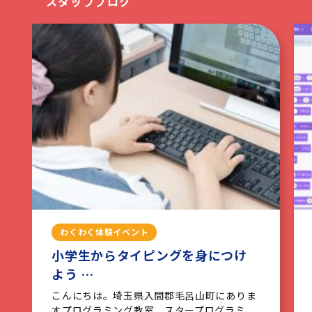
スタッフブログ
わくわく体験イベント
小学生からタイピングを身につけ
よう …
こんにちは。埼玉県入間郡毛呂山町にありま
すプログラミング教室、スタープログラミ