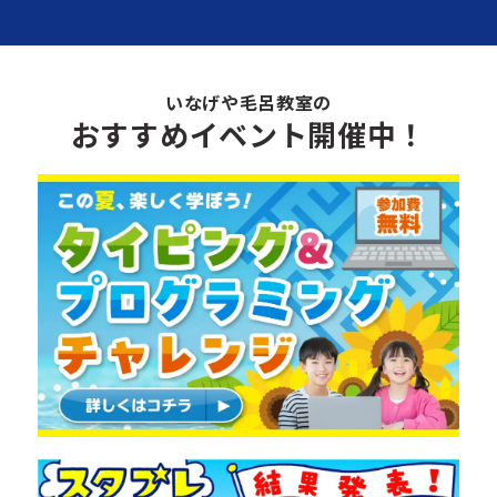
いなげや毛呂教室の
おすすめイベント開催中！