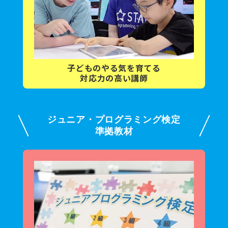
子どもの
やる気を育てる
対応力の高い講師
ジュニア・プログラミング検定
準拠教材