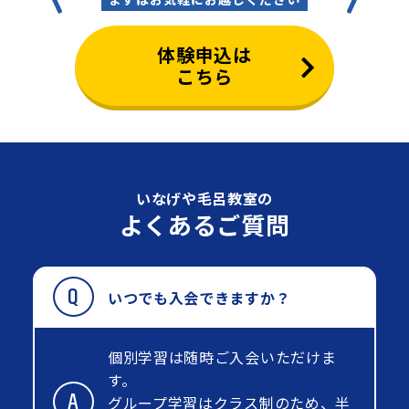
体験申込は
こちら
いなげや毛呂教室の
よくあるご質問
いつでも入会できますか？
個別学習は随時ご入会いただけま
す。
グループ学習はクラス制のため、半