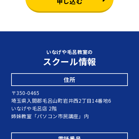
申し込む
いなげや毛呂教室の
スクール情報
住所
〒350-0465
埼玉県入間郡毛呂山町岩井西2丁目14番地6
いなげや毛呂店 2階
姉妹教室「パソコン市民講座」内
電話番号