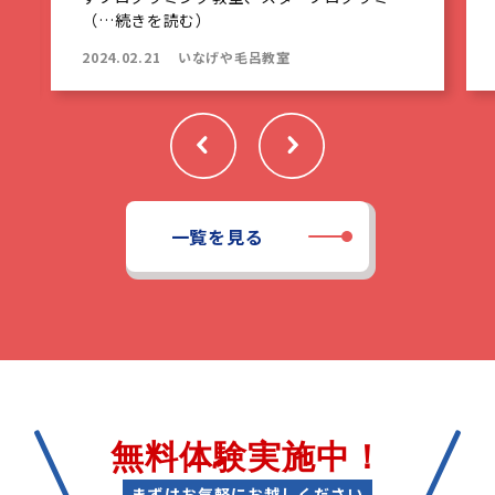
（…続きを読む）
2024.02.21
いなげや毛呂教室
一覧を見る
無料体験実施中！
まずはお気軽にお越しください