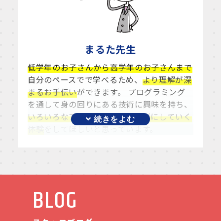
まるた
先生
低学年のお子さんから高学年のお子さんまで
自分のペースでで学べるため、
より理解が深
まるお手伝い
ができます。 プログラミング
を通して身の回りにある技術に興味を持ち、
いろいろなアイデアを生み出し形にしていく
体験
をしてほしいと思っています。
BLOG