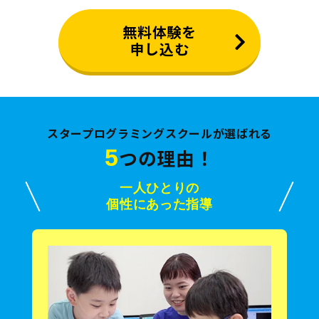
無料体験を
申し込む
スタープログラミングスクールが選ばれる
5
つの理由！
一人ひとりの
個性にあった指導