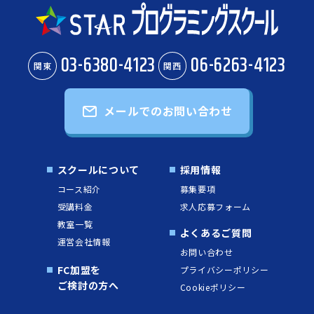
03-6380-4123
06-6263-4123
関東
関西
メールでのお問い合わせ
スクールについて
採用情報
コース紹介
募集要項
受講料金
求人応募フォーム
教室一覧
よくあるご質問
運営会社情報
お問い合わせ
FC加盟を
プライバシーポリシー
ご検討の方へ
Cookieポリシー