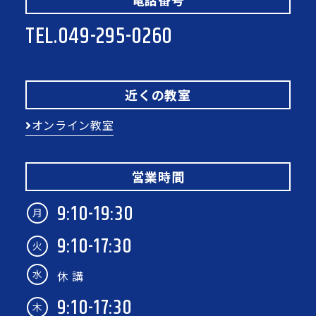
TEL.
049-295-0260
近くの教室
オンライン教室
営業時間
9:10-19:30
月
9:10-17:30
火
水
休 講
9:10-17:30
木