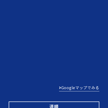
Googleマップでみる
道順