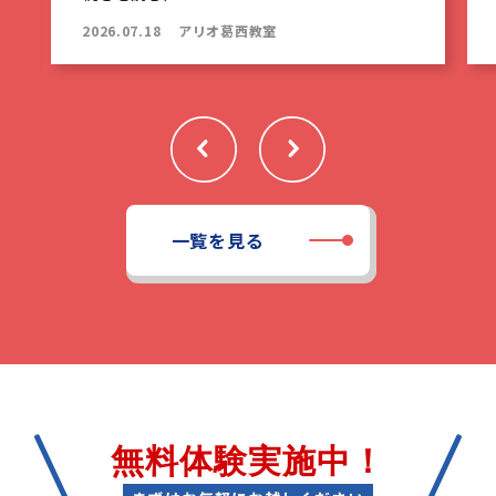
2026.07.18
アリオ葛西教室
一覧を見る
無料体験実施中！