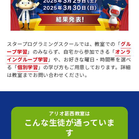
スタープログラミングスクールでは、教室での「
グル
ープ学習
」のみならず、自宅から参加できる「
オンラ
イングループ学習
」や、お好きな曜日・時間帯を選べ
る「
個別学習
」の学び方もご用意しております。詳細
は教室までお問い合わせください。
アリオ葛西教室は
こんな生徒が通っていま
す