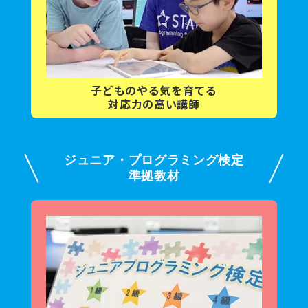
子どもの
やる気を育てる
対応力の高い講師
ジュニア・プログラミング検定
準拠教材