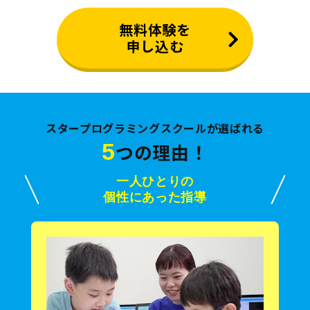
無料体験を
申し込む
スタープログラミングスクールが選ばれる
5
つの理由！
一人ひとりの
個性にあった指導