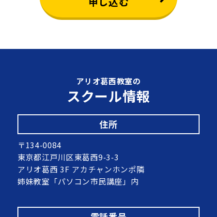
申し込む
アリオ葛西教室の
スクール情報
住所
〒134-0084
東京都江戸川区東葛西9-3-3
アリオ葛西 3F アカチャンホンポ隣
姉妹教室「パソコン市民講座」内
電話番号