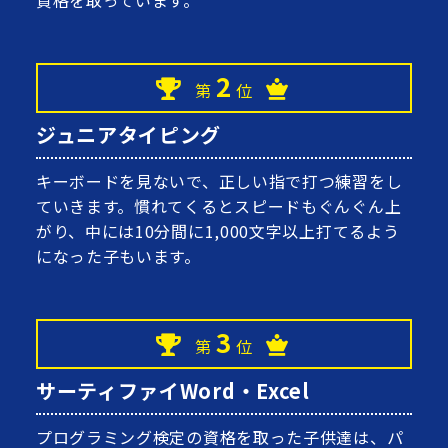
資格を取っています。
2
第
位
ジュニアタイピング
キーボードを見ないで、正しい指で打つ練習をし
ていきます。慣れてくるとスピードもぐんぐん上
がり、中には10分間に1,000文字以上打てるよう
になった子もいます。
3
第
位
サーティファイWord・Excel
プログラミング検定の資格を取った子供達は、パ