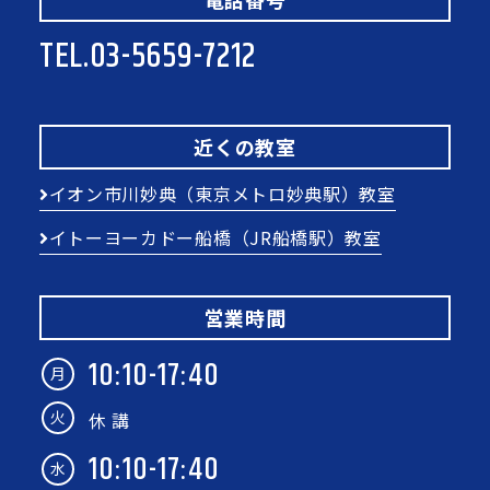
TEL.
03-5659-7212
近くの教室
イオン市川妙典（東京メトロ妙典駅）教室
イトーヨーカドー船橋（JR船橋駅）教室
営業時間
10:10-17:40
月
火
休 講
10:10-17:40
水