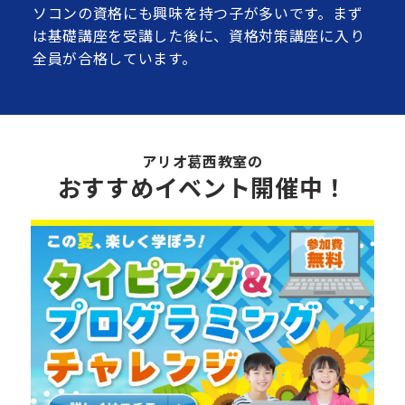
ソコンの資格にも興味を持つ子が多いです。まず
は基礎講座を受講した後に、資格対策講座に入り
全員が合格しています。
アリオ葛西教室の
おすすめイベント開催中！