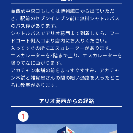
葛西駅中央口もしくは博物館口から出ていただ
き、駅前のセブンイレブン前に無料シャトルバス
のバス停があります。
シャトルバスでアリオ葛西まで到着したら、フー
ドコート側入口より店内にお入りください。
入ってすぐの所にエスカレーターがあります。
エスカレーターを3階まで上り、エスカレーターを
降りて左に曲がります。
アカチャン本舗の前をまっすぐすすみ、アカチャ
ン本舗と雑貨屋さんの間の細い通路を入ったとこ
ろに教室があります。
アリオ葛西からの経路
1