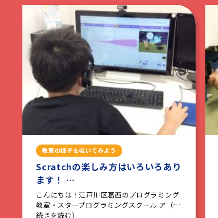
教室の様子を覗いてみよう
Scratchの楽しみ方はいろいろあり
ます！ …
こんにちは！江戸川区葛西のプログラミング
教室・スタープログラミングスクール ア（…
続きを読む）