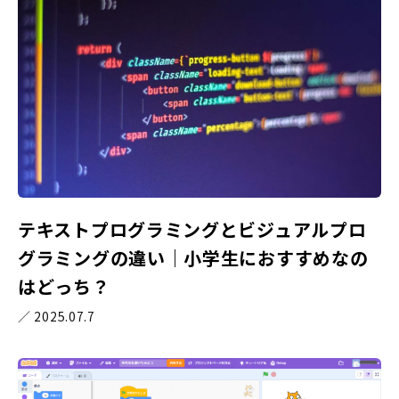
テキストプログラミングとビジュアルプロ
グラミングの違い｜小学生におすすめなの
はどっち？
／ 2025.07.7