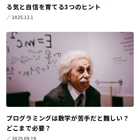
る気と自信を育てる3つのヒント
／ 2025.12.1
プログラミングは数学が苦手だと難しい？
どこまで必要？
／ 2025.09.19