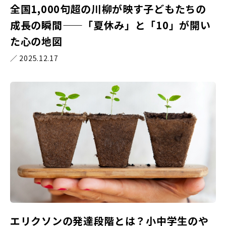
全国1,000句超の川柳が映す子どもたちの
成長の瞬間——「夏休み」と「10」が開い
た心の地図
／ 2025.12.17
エリクソンの発達段階とは？小中学生のや