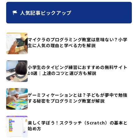
人気記事ピックアップ
マイクラのプログラミング教室は意味ない？小学
生に人気の理由と学べる力を解説
小学生のタイピング練習におすすめの無料サイト
10選｜上達のコツと選び方も解説
ゲーミフィケーションとは？子どもが夢中で勉強
する秘密をプログラミング教室が解説
楽しく学ぼう！スクラッチ（Scratch）の基本と
始め方