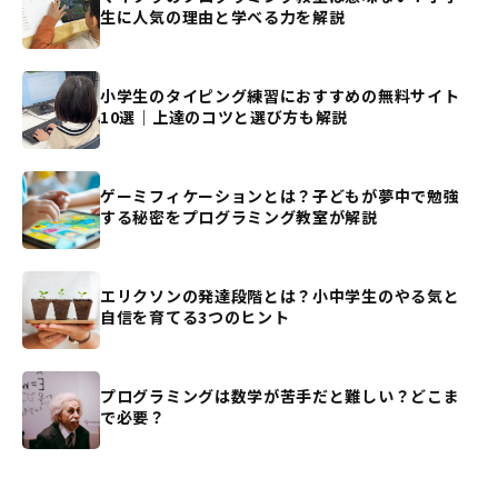
生に人気の理由と学べる力を解説
小学生のタイピング練習におすすめの無料サイト
10選｜上達のコツと選び方も解説
ゲーミフィケーションとは？子どもが夢中で勉強
する秘密をプログラミング教室が解説
エリクソンの発達段階とは？小中学生のやる気と
自信を育てる3つのヒント
プログラミングは数学が苦手だと難しい？どこま
で必要？