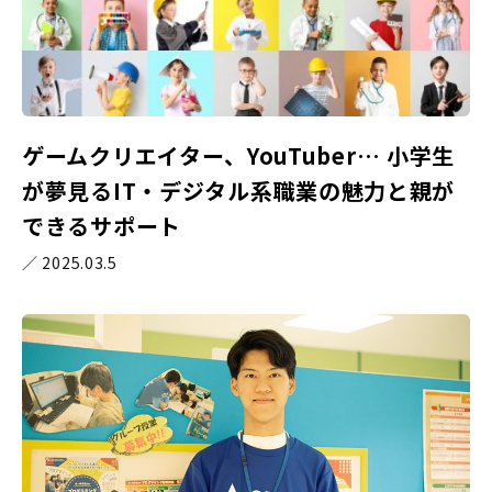
ゲームクリエイター、YouTuber… 小学生
が夢見るIT・デジタル系職業の魅力と親が
できるサポート
／ 2025.03.5