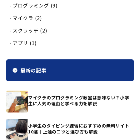
プログラミング (9)
マイクラ (2)
スクラッチ (2)
アプリ (1)
最新の記事
マイクラのプログラミング教室は意味ない？小学
生に人気の理由と学べる力を解説
小学生のタイピング練習におすすめの無料サイト
10選｜上達のコツと選び方も解説