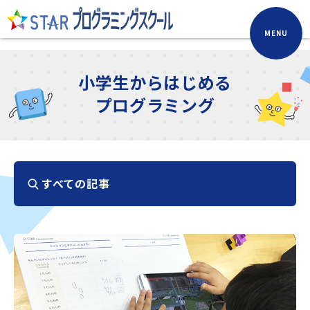
MENU
小学生からはじめる
プログラミング
すべての記事