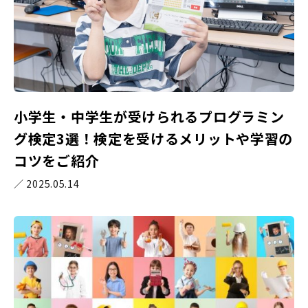
小学生・中学生が受けられるプログラミン
グ検定3選！検定を受けるメリットや学習の
コツをご紹介
／ 2025.05.14