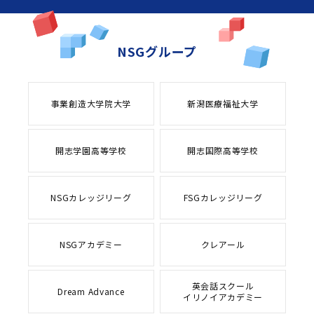
NSGグループ
事業創造大学院大学
新潟医療福祉大学
開志学園高等学校
開志国際高等学校
NSGカレッジリーグ
FSGカレッジリーグ
NSGアカデミー
クレアール
英会話スクール
Dream Advance
イリノイアカデミー