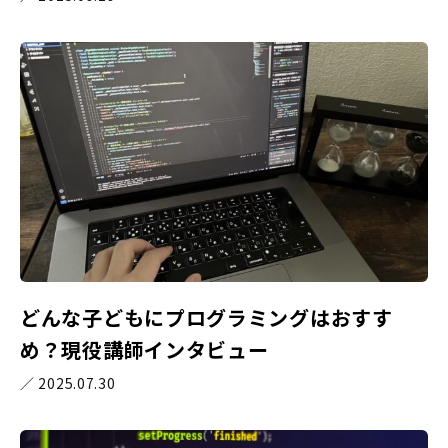
どんな子どもにプログラミングはおすす
め？現役講師インタビュー
／ 2025.07.30