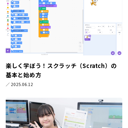
楽しく学ぼう！スクラッチ（Scratch）の
基本と始め方
／ 2025.06.12