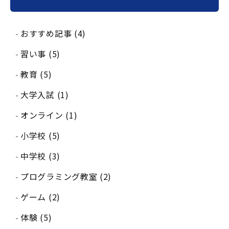
おすすめ記事 (4)
習い事 (5)
教育 (5)
大学入試 (1)
オンライン (1)
小学校 (5)
中学校 (3)
プログラミング教室 (2)
ゲーム (2)
体験 (5)