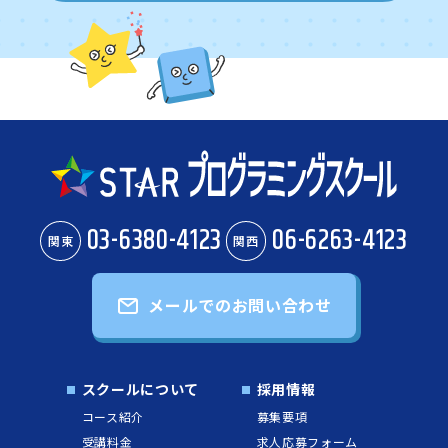
03-6380-4123
06-6263-4123
関東
関西
メールでのお問い合わせ
スクールについて
採用情報
コース紹介
募集要項
受講料金
求人応募フォーム