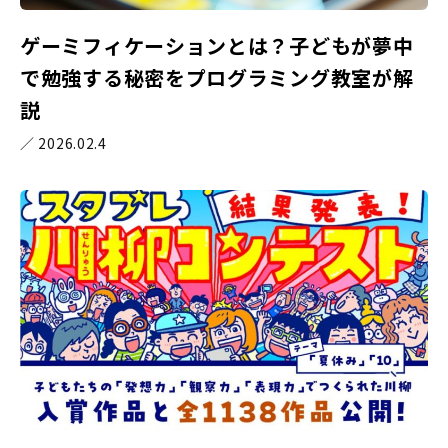
ゲーミフィケーションとは？子どもが夢中
で勉強する秘密をプログラミング教室が解
説
／ 2026.02.4