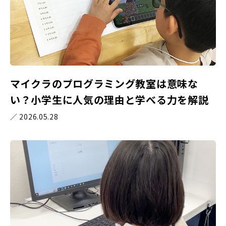
マイクラのプログラミング教室は意味な
い？小学生に人気の理由と学べる力を解説
／ 2026.05.28