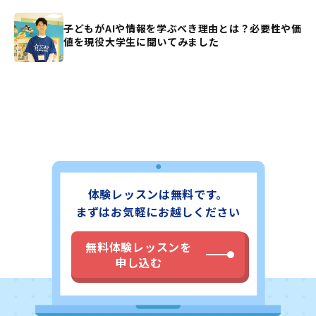
子どもがAIや情報を学ぶべき理由とは？必要性や価
値を現役大学生に聞いてみました
体験レッスンは無料です。
まずはお気軽にお越しください
無料体験レッスンを
申し込む