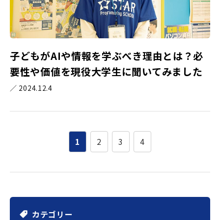
子どもがAIや情報を学ぶべき理由とは？必
要性や価値を現役大学生に聞いてみました
／ 2024.12.4
1
2
3
4
カテゴリー