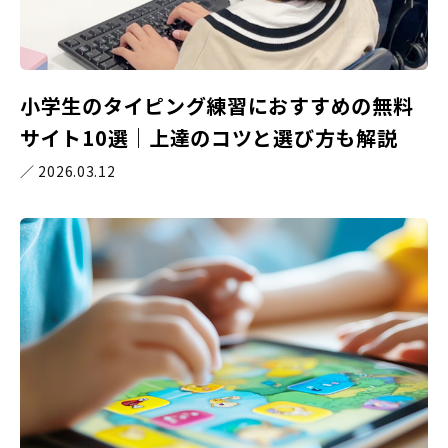
小学生のタイピング練習におすすめの無料
サイト10選｜上達のコツと選び方も解説
／ 2026.03.12