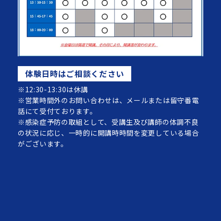
体験日時はご相談ください
※12:30-13:30は休講
※営業時間外のお問い合わせは、メールまたは留守番電
話にて受付ております。
※感染症予防の取組として、受講生及び講師の体調不良
の状況に応じ、一時的に開講時時間を変更している場合
がございます。