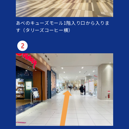
あべのキューズモール1階入り口から入りま
す（タリーズコーヒー横）
2