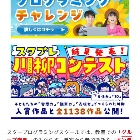
スタープログラミングスクールでは、教室での「
グル
ープ学習
」のみならず、自宅から参加できる「
オンラ