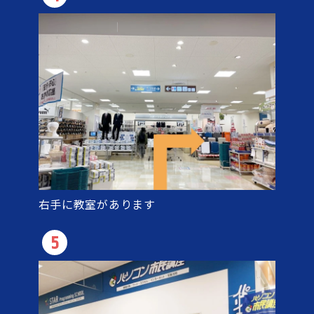
右手に教室があります
5