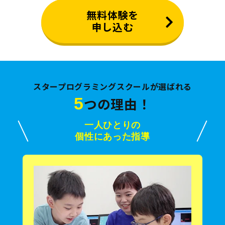
無料体験を
申し込む
スタープログラミングスクールが選ばれる
5
つの理由！
一人ひとりの
個性にあった指導