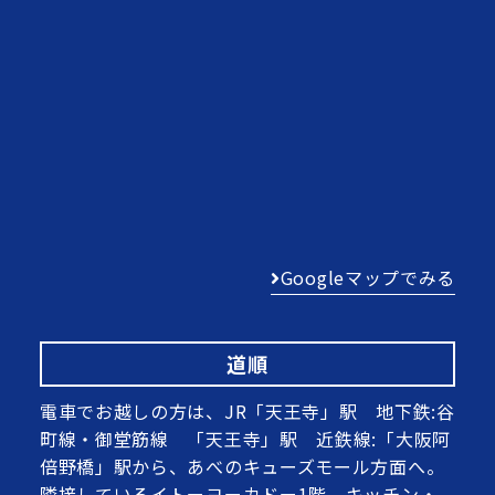
Googleマップでみる
道順
電車でお越しの方は、JR「天王寺」駅 地下鉄:谷
町線・御堂筋線 「天王寺」駅 近鉄線:「大阪阿
倍野橋」駅から、あべのキューズモール方面へ。
隣接しているイトーヨーカドー1階、キッチン・