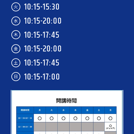
10:15-15:30
火
10:15-20:00
水
10:15-17:45
木
10:15-20:00
金
10:15-17:45
土
10:15-17:00
日