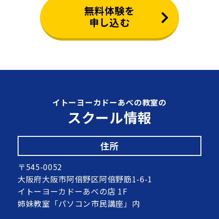
無料体験を
申し込む
イトーヨーカドーあべの教室の
スクール情報
住所
〒545-0052
大阪府大阪市阿倍野区阿倍野筋1-6-1
イトーヨーカドーあべの店 1F
姉妹教室「パソコン市民講座」内