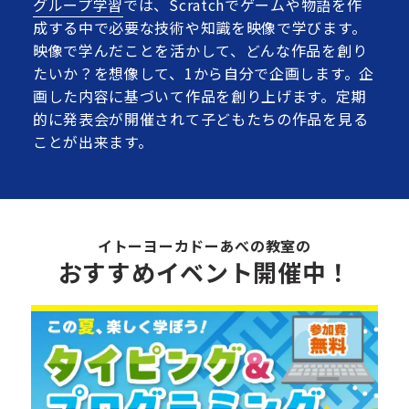
グループ学習
では、Scratchでゲームや物語を作
成する中で必要な技術や知識を映像で学びます。
映像で学んだことを活かして、どんな作品を創り
たいか？を想像して、1から自分で企画します。企
画した内容に基づいて作品を創り上げます。定期
的に発表会が開催されて子どもたちの作品を見る
ことが出来ます。
イトーヨーカドーあべの教室の
おすすめイベント開催中！