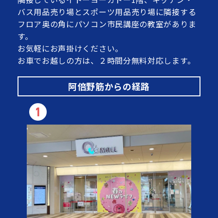
バス用品売り場とスポーツ用品売り場に隣接する
フロア奥の角にパソコン市民講座の教室がありま
す。
お気軽にお声掛けください。
お車でお越しの方は、２時間分無料対応します。
阿倍野筋からの経路
1