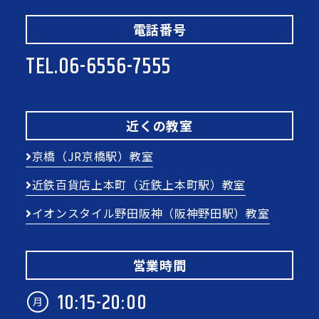
電話番号
TEL.
06-6556-7555
近くの教室
京橋（JR京橋駅）教室
近鉄百貨店上本町（近鉄上本町駅）教室
イオンスタイル野田阪神（阪神野田駅）教室
営業時間
10:15-20:00
月