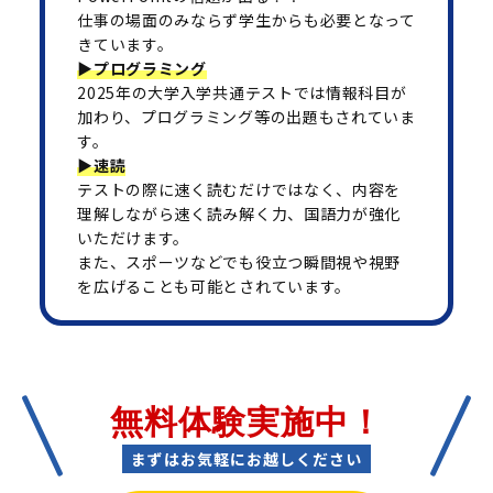
仕事の場面のみならず学生からも必要となって
きています。
▶プログラミング
2025年の大学入学共通テストでは情報科目が
加わり、プログラミング等の出題もされていま
す。
▶速読
テストの際に速く読むだけではなく、内容を
理解しながら速く読み解く力、国語力が強化
いただけます。
また、スポーツなどでも役立つ瞬間視や視野
を広げることも可能とされています。
無料体験実施中！
まずはお気軽にお越しください