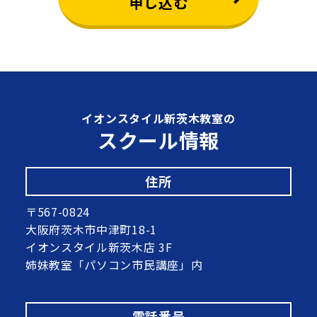
申し込む
イオンスタイル新茨木教室の
スクール情報
住所
〒567-0824
大阪府茨木市中津町18-1
イオンスタイル新茨木店 3F
姉妹教室「パソコン市民講座」内
電話番号