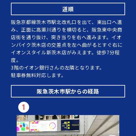
道順
阪急京都線茨木市駅北改札口を出て、東出口へ進
み、正面に高瀬川通りを横切ると、阪急東中央商
店街を通り抜け、突き当りを右へ進みます。イオ
ンバイク茨木店の交差点を左へ曲がるとすぐ右に
イオンスタイル新茨木店がみえます。徒歩7分程
度。
3階のイオン銀行さんの左隣となります。
駐車券無料対応します。
阪急茨木市駅からの経路
1