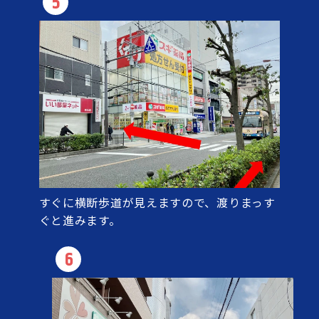
5
すぐに横断歩道が見えますので、渡りまっす
ぐと進みます。
6