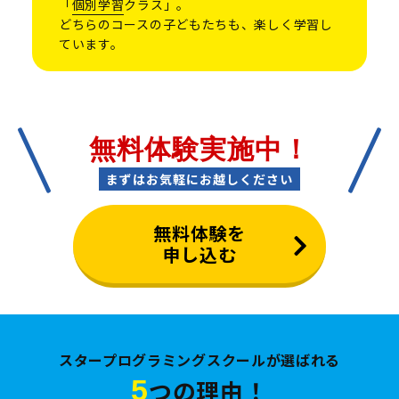
「
個別学習
クラス」。
どちらのコースの子どもたちも、楽しく学習し
ています。
無料体験実施中！
まずはお気軽にお越しください
無料体験を
申し込む
スタープログラミングスクールが選ばれる
5
つの理由！