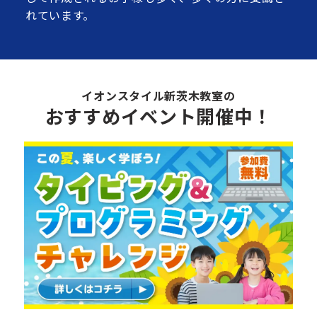
れています。
イオンスタイル新茨木教室の
おすすめイベント開催中！