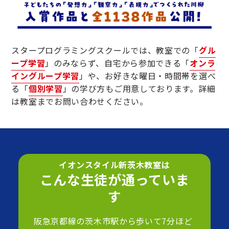
スタープログラミングスクールでは、教室での「
グル
ープ学習
」のみならず、自宅から参加できる「
オンラ
イングループ学習
」や、お好きな曜日・時間帯を選べ
る「
個別学習
」の学び方もご用意しております。詳細
は教室までお問い合わせください。
イオンスタイル新茨木教室は
こんな生徒が通っていま
す
阪急京都線の茨木市駅から歩いて7分ほど