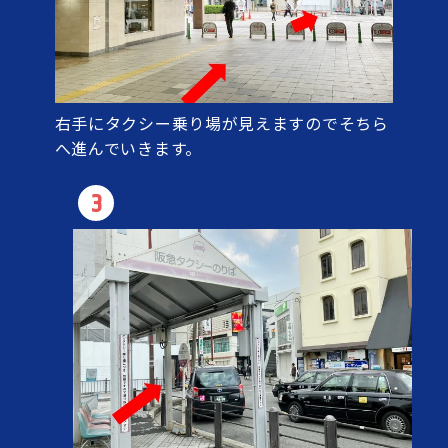
右手にタクシー乗り場が見えますのでそちら
へ進んでいきます。
3