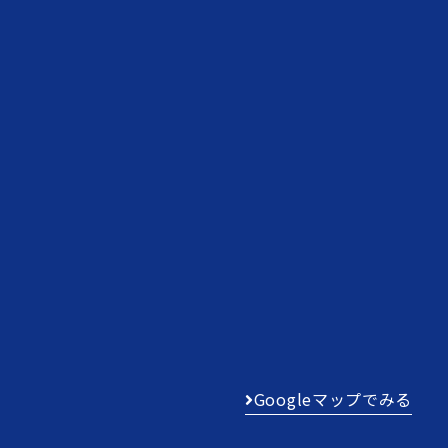
Googleマップでみる