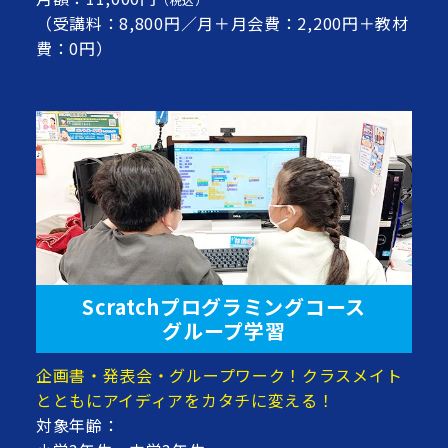
（受講料：8,800円／月＋月会費：2,200円＋教材
費：0円）
Scratchプログラミングコース
グループ学習
企画書・発表会・グループワーク！クラスメイト
とともにアイディアをカタチに変える！
対象年齢：