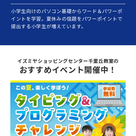
小学生向けのパソコン基礎からワード＆パワーポ
イントを学習。夏休みの宿題をパワーポイントで
提出する小学生が増えています。
イズミヤショッピングセンター千里丘教室の
おすすめイベント開催中！