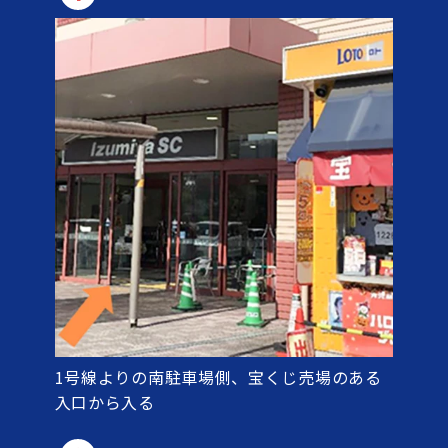
1号線よりの南駐車場側、宝くじ売場のある
入口から入る