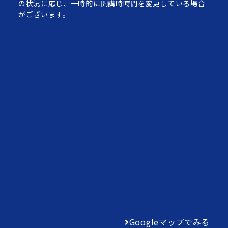
の状況に応じ、一時的に開講時時間を変更している場合
がございます。
Googleマップでみる