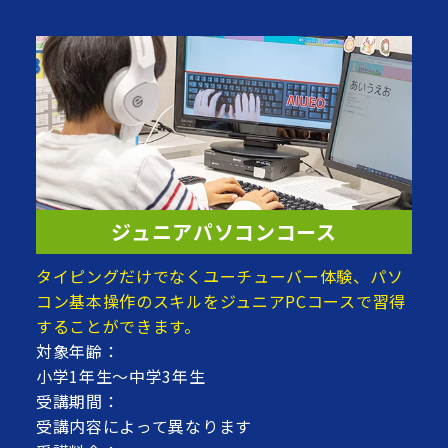
ジュニアパソコンコース
タイピングだけでなくユーチューバー体験、パソ
コン基本操作のスキルをジュニアPCコースで習得
することができます。
対象年齢：
小学1年生～中学3年生
受講期間：
受講内容によって異なります