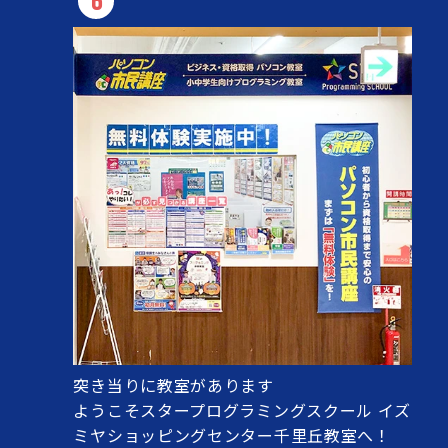
6
突き当りに教室があります
ようこそスタープログラミングスクール イズ
ミヤショッピングセンター千里丘教室へ！