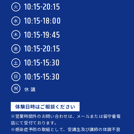
10:15-20:15
火
10:15-18:00
水
10:15-19:45
木
10:15-20:15
金
10:15-15:30
土
10:15-15:30
日
祝
休 講
体験日時はご相談ください
※営業時間外のお問い合わせは、メールまたは留守番電
話にて受付ております。
※感染症予防の取組として、受講生及び講師の体調不良