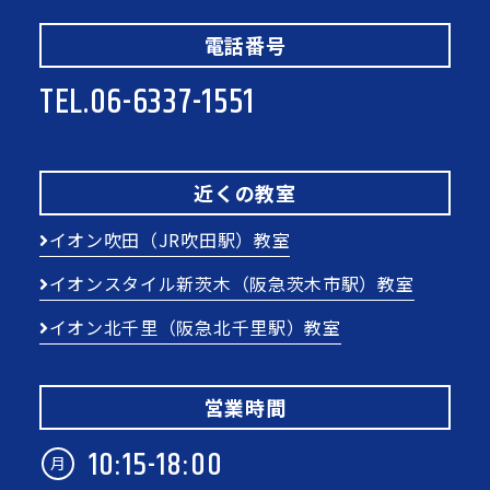
電話番号
TEL.
06-6337-1551
近くの教室
イオン吹田（JR吹田駅）教室
イオンスタイル新茨木（阪急茨木市駅）教室
イオン北千里（阪急北千里駅）教室
営業時間
10:15-18:00
月