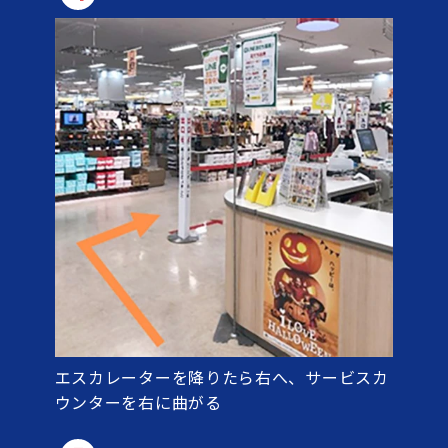
エスカレーターを降りたら右へ、サービスカ
ウンターを右に曲がる