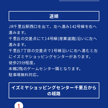
道順
JR千里丘駅西口を出て、左へ進み142号線を右へ
進みます。
千里丘の交差点にて14号線(産業道路)沿いに左へ
進みます。
千里丘7丁目の交差点で1号線沿いに右へ進むと左
にイズミヤショッピングセンターがあります。
徒歩25分程度。
本館2階のゲームセンター隣となります。
駐車場無料対応。
イズミヤショッピングセンター千里丘から
の経路
1