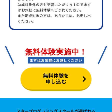
助成対象外の方も学習いただけますのでまず
はお気軽に無料体験へご予約ください。
また助成対象の方は、あらかじめ、お申し出
ください。
無料体験実施中！
まずはお気軽にお越しください
無料体験を
申し込む
スタープログラミングスクールが選ばれる