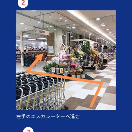
2
左手のエスカレーターへ進む