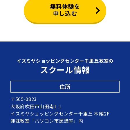
無料体験を
申し込む
イズミヤショッピングセンター千里丘教室の
スクール情報
住所
〒565-0823
大阪府吹田市山田南1-1
イズミヤショッピングセンター千里丘 本館2F
姉妹教室「パソコン市民講座」内