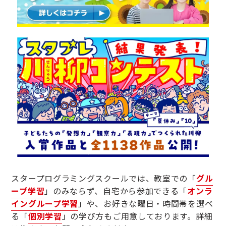
スタープログラミングスクールでは、教室での「
グル
ープ学習
」のみならず、自宅から参加できる「
オンラ
イングループ学習
」や、お好きな曜日・時間帯を選べ
る「
個別学習
」の学び方もご用意しております。詳細