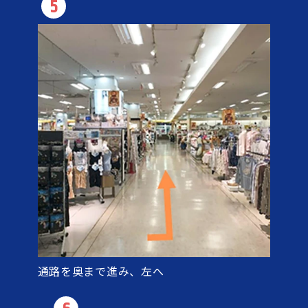
5
通路を奥まで進み、左へ