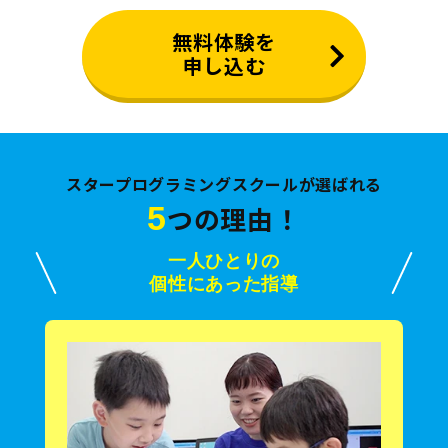
無料体験を
申し込む
スタープログラミングスクールが選ばれる
5
つの理由！
一人ひとりの
個性にあった指導