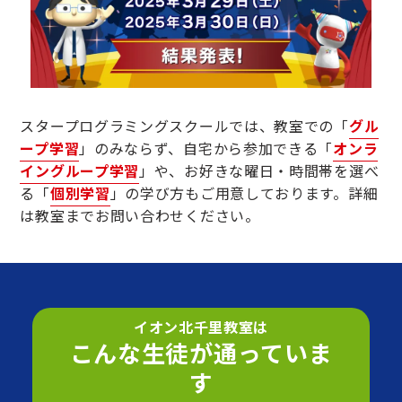
スタープログラミングスクールでは、教室での「
グル
ープ学習
」のみならず、自宅から参加できる「
オンラ
イングループ学習
」や、お好きな曜日・時間帯を選べ
る「
個別学習
」の学び方もご用意しております。詳細
は教室までお問い合わせください。
イオン北千里教室は
こんな生徒が通っていま
す