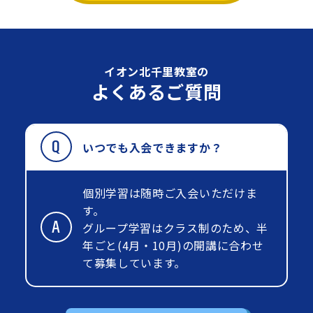
イオン北千里教室の
よくあるご質問
いつでも入会できますか？
個別学習は随時ご入会いただけま
す。
グループ学習はクラス制のため、半
年ごと(4月・10月)の開講に合わせ
て募集しています。