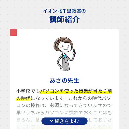
イオン北千里教室の
講師紹介
あさの
先生
小学校でも
パソコンを使った授業が当たり前
の時代
になっています。これからの時代パソ
コンの操作は、必須になってきていますので
早いうちからパソコンに慣れておくことはも
ちろん、基本からしっかりと理解してお子さ
んにも
安心してパソコンを使ってもらえるよ