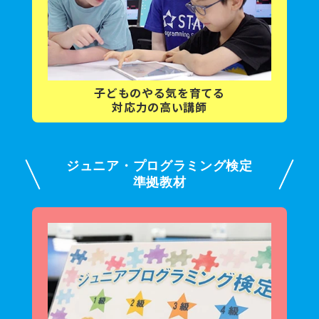
子どもの
やる気を育てる
対応力の高い講師
ジュニア・プログラミング検定
準拠教材