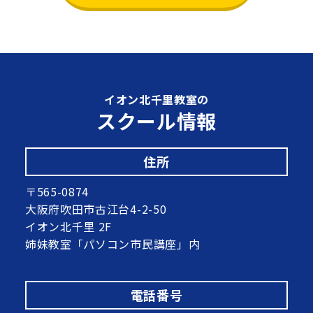
イオン北千里教室の
スクール情報
住所
〒565-0874
大阪府吹田市古江台4-2-50
イオン北千里 2F
姉妹教室「パソコン市民講座」内
電話番号