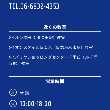
TEL.
06-6832-4353
近くの教室
イオン吹田（JR吹田駅）教室
イオンスタイル新茨木（阪急茨木市駅）教室
イズミヤショッピングセンター千里丘（JR千里
丘駅）教室
営業時間
月
休 講
10:00-18:00
火