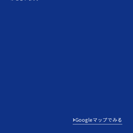
Googleマップでみる