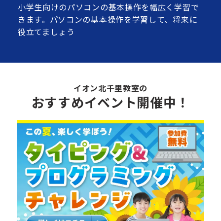
小学生向けのパソコンの基本操作を幅広く学習で
きます。パソコンの基本操作を学習して、将来に
役立てましょう
イオン北千里教室の
おすすめイベント開催中！