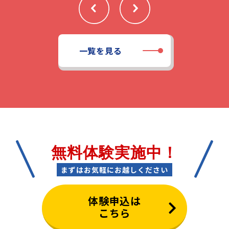
一覧を見る
無料体験実施中！
まずはお気軽にお越しください
体験申込は
こちら