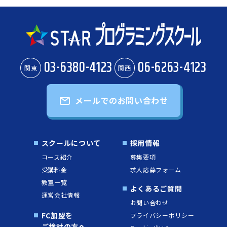
03-6380-4123
06-6263-4123
関東
関西
メールでのお問い合わせ
スクールについて
採用情報
コース紹介
募集要項
受講料金
求人応募フォーム
教室一覧
よくあるご質問
運営会社情報
お問い合わせ
FC加盟を
プライバシーポリシー
ご検討の方へ