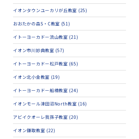
イオンタウンユーカリが丘教室 (25)
おおたかの森S・C教室 (51)
イトーヨーカドー流山教室 (21)
イオン市川妙典教室 (57)
イトーヨーカドー松戸教室 (65)
イオン北小金教室 (19)
イトーヨーカドー船橋教室 (24)
イオンモール津田沼North教室 (16)
アビイクオーレ我孫子教室 (20)
イオン鎌取教室 (22)