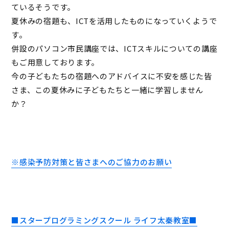
ているそうです。
夏休みの宿題も、ICTを活用したものになっていくようで
す。
併設のパソコン市民講座では、ICTスキルについての講座
もご用意しております。
今の子どもたちの宿題へのアドバイスに不安を感じた皆
さま、この夏休みに子どもたちと一緒に学習しません
か？
※感染予防対策と皆さまへのご協力のお願い
■スタープログラミングスクール ライフ太秦教室■