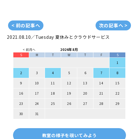
< 前の記事へ
次の記事へ >
2021.08.10／Tuesday
夏休みとクラウドサービス
2026年8月
< 前月へ
S
M
T
W
T
F
S
1
2
3
4
5
6
7
8
9
10
11
12
13
14
15
16
17
18
19
20
21
22
23
24
25
26
27
28
29
30
31
教室の様子を覗いてみよう