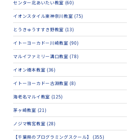
センター北あいたい教室 (60)
イオンスタイル東神奈川教室 (75)
とうきゅうすすき野教室 (13)
イトーヨーカドー川崎教室 (90)
マルイファミリー溝口教室 (78)
イオン橋本教室 (36)
イトーヨーカドー古淵教室 (8)
海老名マルイ教室 (125)
茅ヶ崎教室 (21)
ノジマ鴨宮教室 (28)
【千葉県のプログラミングスクール】 (355)