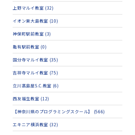
上野マルイ教室 (32)
イオン東大島教室 (10)
神保町駅前教室 (3)
亀有駅前教室 (0)
国分寺マルイ教室 (35)
吉祥寺マルイ教室 (75)
立川髙島屋S.C.教室 (6)
西友福生教室 (12)
【神奈川県のプログラミングスクール】 (566)
エキニア横浜教室 (32)