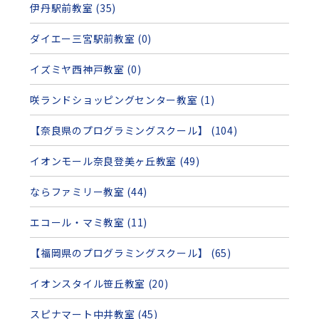
伊丹駅前教室 (35)
ダイエー三宮駅前教室 (0)
イズミヤ西神戸教室 (0)
咲ランドショッピングセンター教室 (1)
【奈良県のプログラミングスクール】 (104)
イオンモール奈良登美ヶ丘教室 (49)
ならファミリー教室 (44)
エコール・マミ教室 (11)
【福岡県のプログラミングスクール】 (65)
イオンスタイル笹丘教室 (20)
スピナマート中井教室 (45)