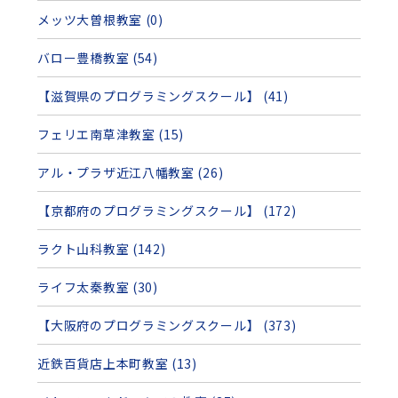
メッツ大曽根教室 (0)
バロー豊橋教室 (54)
【滋賀県のプログラミングスクール】 (41)
フェリエ南草津教室 (15)
アル・プラザ近江八幡教室 (26)
【京都府のプログラミングスクール】 (172)
ラクト山科教室 (142)
ライフ太秦教室 (30)
【大阪府のプログラミングスクール】 (373)
近鉄百貨店上本町教室 (13)