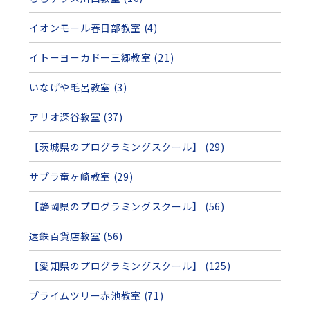
イオンモール春日部教室 (4)
イトーヨーカドー三郷教室 (21)
いなげや毛呂教室 (3)
アリオ深谷教室 (37)
【茨城県のプログラミングスクール】 (29)
サプラ竜ヶ崎教室 (29)
【静岡県のプログラミングスクール】 (56)
遠鉄百貨店教室 (56)
【愛知県のプログラミングスクール】 (125)
プライムツリー赤池教室 (71)