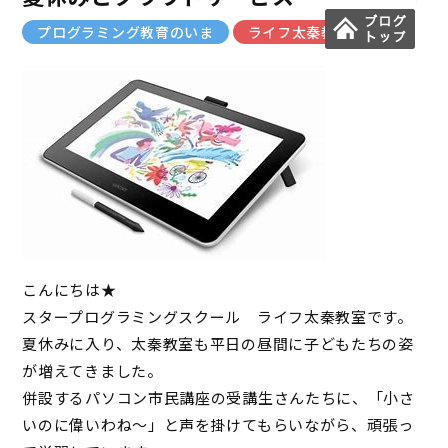
プログラミング教育のいま
ライフ太秦教室
こんにちは★
スタープログラミングスクール ライフ太秦教室です。
夏休みに入り、太秦教室も平日の昼間に子どもたちの姿
が増えてきました。
併設するパソコン市民講座の受講生さんたちに、「小さ
いのに偉いわね～」と声を掛けてもらいながら、頑張っ