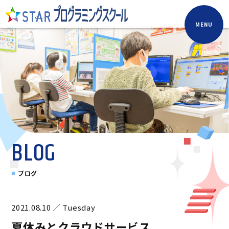
MENU
BLOG
ブログ
2021.08.10 ／ Tuesday
夏休みとクラウドサービス