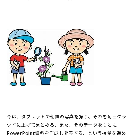
今は、タブレットで朝顔の写真を撮り、それを毎日クラ
ウドに上げてまとめる、また、そのデータをもとに
PowerPoint資料を作成し発表する、という授業を進め