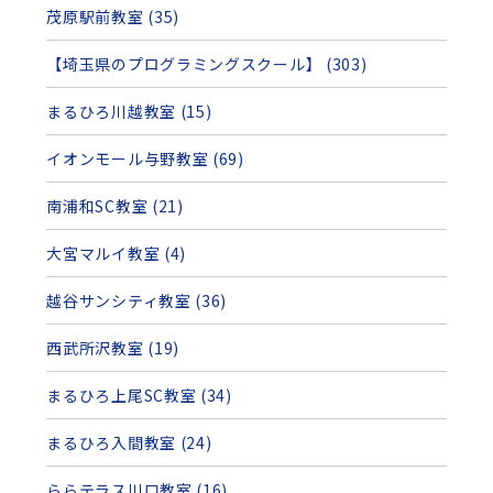
茂原駅前教室 (35)
【埼玉県のプログラミングスクール】 (303)
まるひろ川越教室 (15)
イオンモール与野教室 (69)
南浦和SC教室 (21)
大宮マルイ教室 (4)
越谷サンシティ教室 (36)
西武所沢教室 (19)
まるひろ上尾SC教室 (34)
まるひろ入間教室 (24)
ららテラス川口教室 (16)