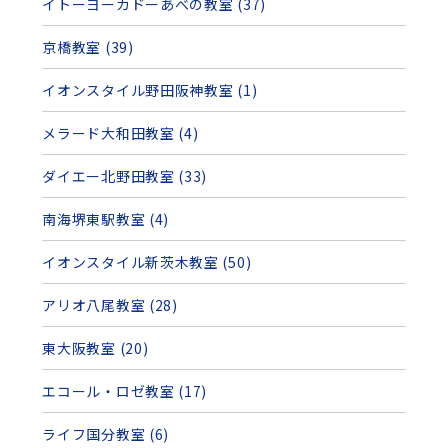
イトーヨーカドーあべの教室 (37)
京橋教室 (39)
イオンスタイル野田阪神教室 (1)
メラード大和田教室 (4)
ダイエー北野田教室 (33)
南海堺東駅教室 (4)
イオンスタイル新茨木教室 (50)
アリオ八尾教室 (28)
東大阪教室 (20)
エコール・ロゼ教室 (17)
ライフ国分教室 (6)