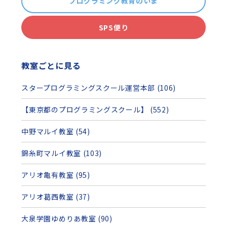
プログラミング教育のいま
SPS便り
教室ごとに見る
スタープログラミングスクール運営本部 (106)
【東京都のプログラミングスクール】 (552)
中野マルイ教室 (54)
錦糸町マルイ教室 (103)
アリオ亀有教室 (95)
アリオ葛西教室 (37)
大泉学園ゆめりあ教室 (90)