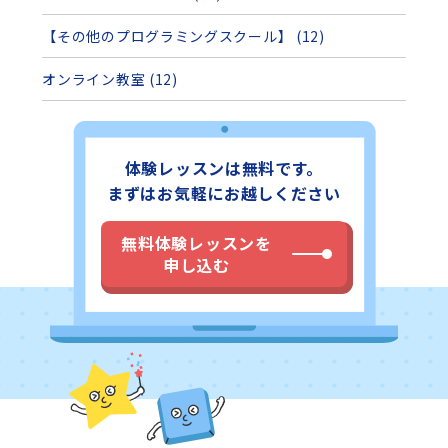
【その他のプログラミングスクール】 (12)
オンライン教室 (12)
体験レッスンは無料です。
まずはお気軽にお越しください
無料体験レッスンを
申し込む