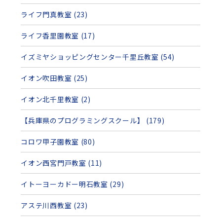
ライフ門真教室 (23)
ライフ香里園教室 (17)
イズミヤショッピングセンター千里丘教室 (54)
イオン吹田教室 (25)
イオン北千里教室 (2)
【兵庫県のプログラミングスクール】 (179)
コロワ甲子園教室 (80)
イオン西宮門戸教室 (11)
イトーヨーカドー明石教室 (29)
アステ川西教室 (23)